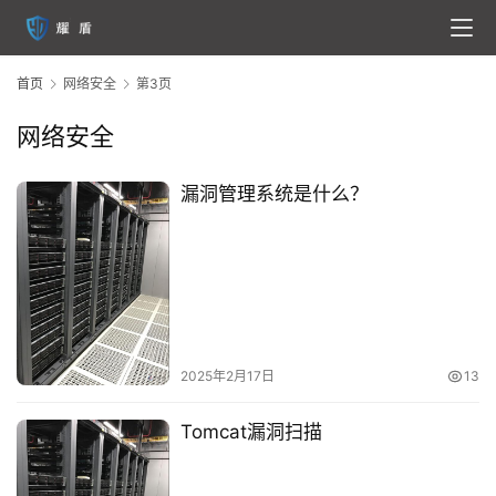
首页
网络安全
第3页
网络安全
漏洞管理系统是什么？
2025年2月17日
13
Tomcat漏洞扫描