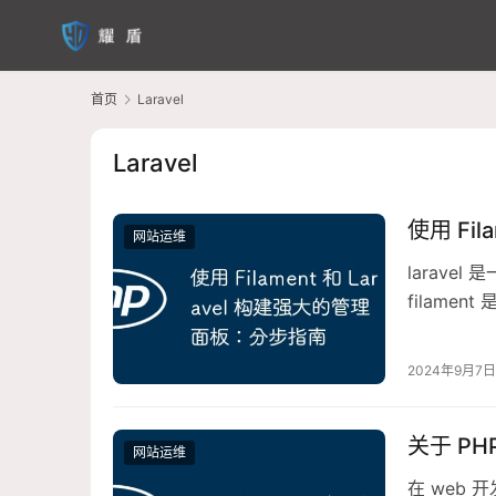
首页
Laravel
Laravel
使用 Fi
网站运维
larave
filame
2024年9月7日
关于 P
网站运维
在 web 