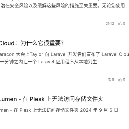
关的潜在安全风险以及缓解这些风险的措施至关重要。无论您使用
12
0
el Cloud：为什么它很重要？
racon 大会上Taylor 向 Laravel 开发者们宣布了 Laravel Clo
一分钟之内让一个 Laravel 应用程序从本地到生
8
0
l Lumen - 在 Plesk 上无法访问存储文件夹
 Lumen - 在 Plesk 上无法访问存储文件夹 2024 年 9 月 6 日