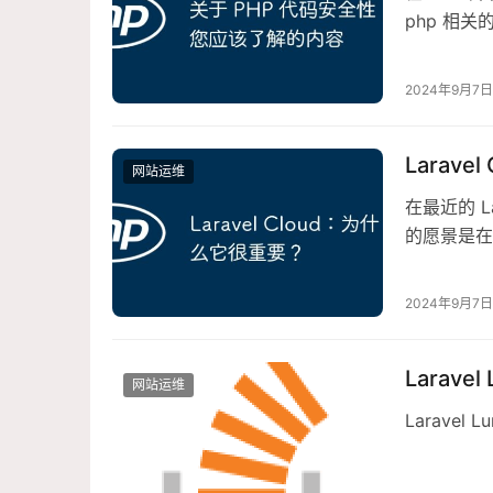
php 相
wordpress
2024年9月7日
Larav
网站运维
在最近的 La
的愿景是在
2024年9月7日
Larave
网站运维
Laravel