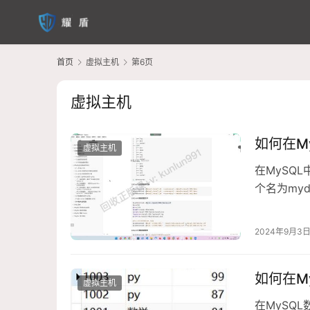
首页
虚拟主机
第6页
虚拟主机
如何在M
虚拟主机
在MySQL
个名为myd
2024年9月3
如何在M
虚拟主机
在MySQL