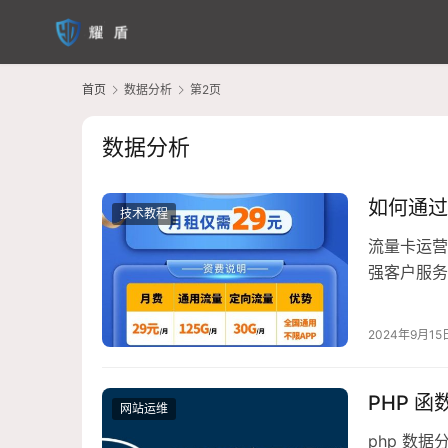
首页
数据分析
第2页
数据分析
如何通过
技术教程
流量卡运营
强客户服务
效率。
2024年9月15
PHP 
网站运维
php 数