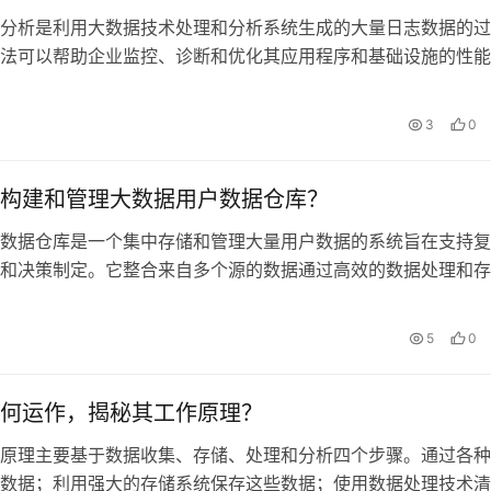
分析是利用大数据技术处理和分析系统生成的大量日志数据的过
法可以帮助企业监控、诊断和优化其应用程序和基础设施的性能
和减
3
0
构建和管理大数据用户数据仓库？
数据仓库是一个集中存储和管理大量用户数据的系统旨在支持复
和决策制定。它整合来自多个源的数据通过高效的数据处理和存
5
0
何运作，揭秘其工作原理？
原理主要基于数据收集、存储、处理和分析四个步骤。通过各种
数据；利用强大的存储系统保存这些数据；使用数据处理技术清