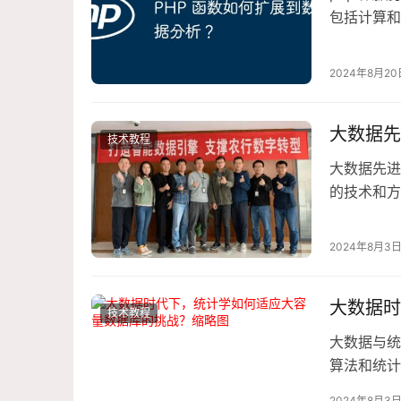
包括计算和
计算标准差
2024年8月20
大数据先
技术教程
大数据先进
的技术和方
机器学习和
2024年8月3
大数据时
技术教程
大数据与统
算法和统计
大容量数
2024年8月3