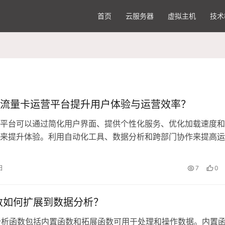
首页
云服务器
虚拟主机
技术
流量卡运营平台提升用户体验与运营效率？
平台可以通过简化用户界面、提供个性化服务、优化加载速度和
来提升体验。利用自动化工具、数据分析和跨部门协作来提高运
日
7
0
函数如何扩展到数据分析？
据分析函数包括内置函数和拓展函数可用于处理和操作数据。内置