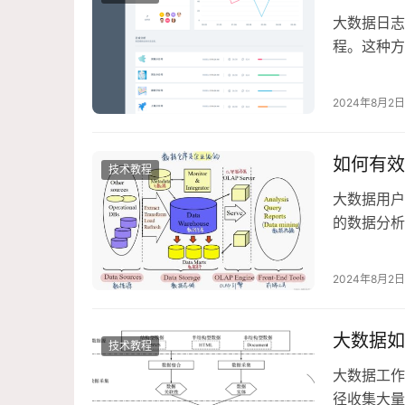
大数据日志
程。这种方
而提高效率
2024年8月2日
如何有效
技术教程
大数据用户
的数据分析
技术为企
2024年8月2日
大数据如
技术教程
大数据工作
径收集大量