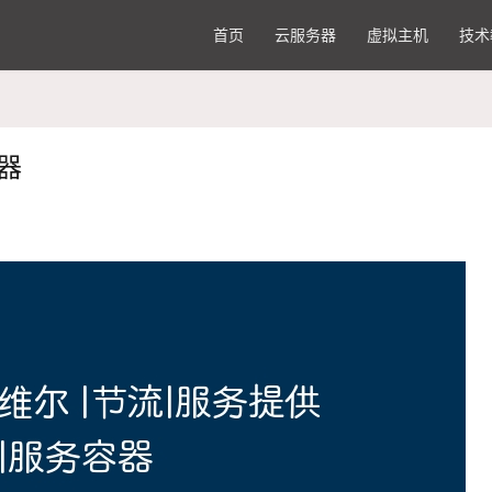
首页
云服务器
虚拟主机
技术
器