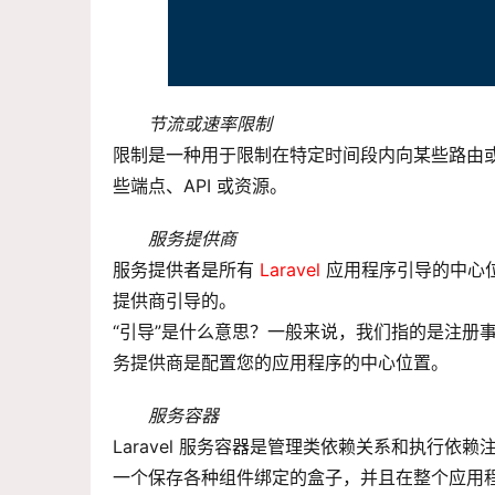
节流或速率限制
限制是一种用于限制在特定时间段内向某些路由
些端点、API 或资源。
服务提供商
服务提供者是所有 
Laravel
 应用程序引导的中心位
提供商引导的。
“引导”是什么意思？一般来说，我们指的是注册
务提供商是配置您的应用程序的中心位置。
服务容器
Laravel 服务容器是管理类依赖关系和执行
一个保存各种组件绑定的盒子，并且在整个应用程