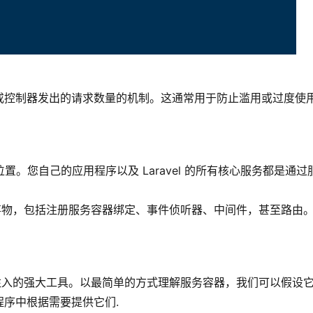
或控制器发出的请求数量的机制。这通常用于防止滥用或过度使
置。您自己的应用程序以及 Laravel 的所有核心服务都是通过
事物，包括注册服务容器绑定、事件侦听器、中间件，甚至路由
依赖注入的强大工具。以最简单的方式理解服务容器，我们可以假设
序中根据需要提供它们.