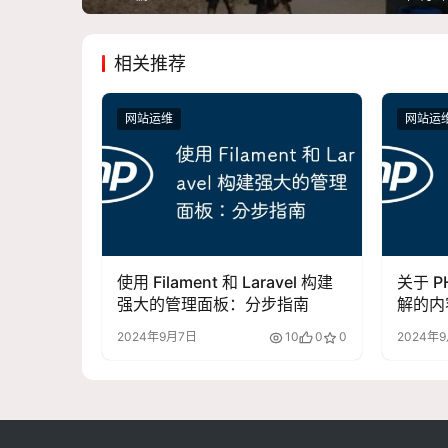
相关推荐
网站运维
网站运
使用 Filament 和 Laravel 构建
关于 
强大的管理面板：分步指南
解的内
2024年9月7日
10
0
0
2024年