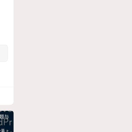
主题与
一篇