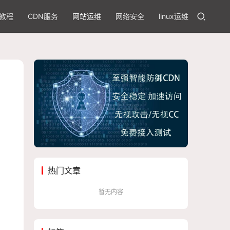
教程
CDN服务
网站运维
网络安全
linux运维
热门文章
暂无内容