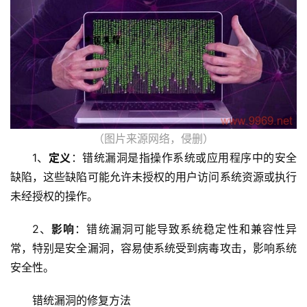
（图片来源网络，侵删）
1、
定义
：错统漏洞是指操作系统或应用程序中的安全
缺陷，这些缺陷可能允许未授权的用户访问系统资源或执行
未经授权的操作。
2、
影响
：错统漏洞可能导致系统稳定性和兼容性异
常，特别是安全漏洞，容易使系统受到病毒攻击，影响系统
安全性。
错统漏洞的修复方法