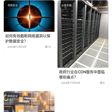
网络安全
云服务器
如何有效截断网络漏洞以保
护数据安全？
2024年11月23日
15
政府行业在CDN服务中面临
哪些痛点？
2024年11月20日
8
网络安全