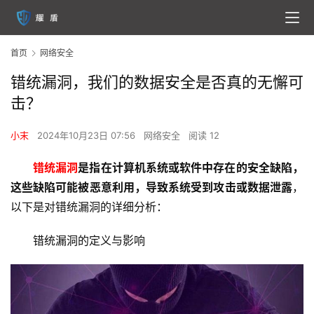
首页
网络安全
错统漏洞，我们的数据安全是否真的无懈可
击？
小末
2024年10月23日 07:56
网络安全
阅读 12
错统漏洞
是指在计算机系统或软件中存在的安全缺陷，
这些缺陷可能被恶意利用，导致系统受到攻击或数据泄露
，
以下是对错统漏洞的详细分析：
错统漏洞的定义与影响