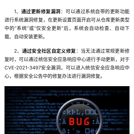
1、
通过更新修复漏洞
：可以通过系统自带的更新功能
进行系统漏洞修复，在更新设置页面开启可从仓库更新类型
中的“系统”或“仅安全更新”后，系统会自动检查、自动下
载、自动安装更新。
2、
通过安全社区自定义修复
：当无法通过常规更新修
复时，可以通过统信安全应急响应中心进行手动更新，对于
CVE-2021-3497安全漏洞，可以进入统信安全应急响应中
心，根据安全公告中的修复办法进行漏洞修复。
首
页
云
服
务
器