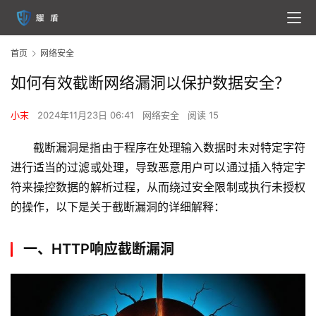
首页
网络安全
如何有效截断网络漏洞以保护数据安全？
小末
2024年11月23日 06:41
网络安全
阅读 15
截断漏洞是指由于程序在处理输入数据时未对特定字符
进行适当的过滤或处理，导致恶意用户可以通过插入特定字
符来操控数据的解析过程，从而绕过安全限制或执行未授权
的操作，以下是关于截断漏洞的详细解释：
一、HTTP响应截断漏洞