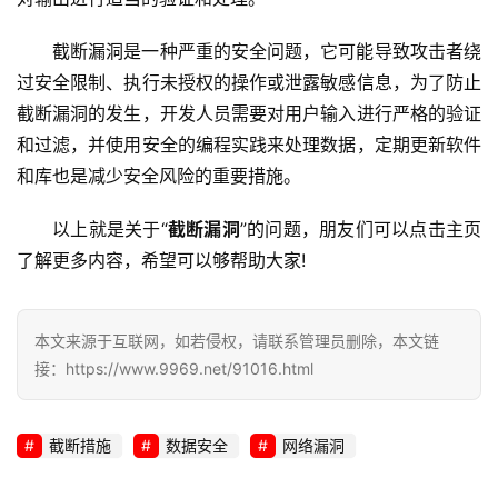
截断漏洞是一种严重的安全问题，它可能导致攻击者绕
过安全限制、执行未授权的操作或泄露敏感信息，为了防止
截断漏洞的发生，开发人员需要对用户输入进行严格的验证
和过滤，并使用安全的编程实践来处理数据，定期更新软件
和库也是减少安全风险的重要措施。
以上就是关于“
截断漏洞
”的问题，朋友们可以点击主页
了解更多内容，希望可以够帮助大家!
本文来源于互联网，如若侵权，请联系管理员删除，本文链
接：https://www.9969.net/91016.html
截断措施
数据安全
网络漏洞