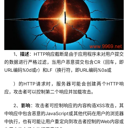
1、
描述
：HTTP响应截断是由于应用程序未对用户提交
的数据进行严格过滤，当用户恶意提交包含CR（回车，即
URL编码%0d或r）和LF（换行符，即URL编码%0a或
）的HTTP请求时，服务器可能会创建两个HTTP响
应，攻击者可以控制第二个响应并加载攻击。
2、
影响
：攻击者可控制响应的内容构造XSS攻击，其
中响应中包含恶意的JavaScript或其他代码在用户的浏览器
中执行，也有可能让用户重定向到攻击者控制的Web内容或