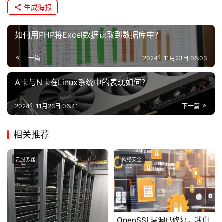
生成海报
如何用PHP将Excel数据读取到数据库中？
上一篇
2024年11月23日 06:03
A卡与N卡在Linux系统中的表现如何？
2024年11月23日 06:41
下一篇
相关推荐
云服务器
网络安全
OpenSSL漏洞已修复，我们