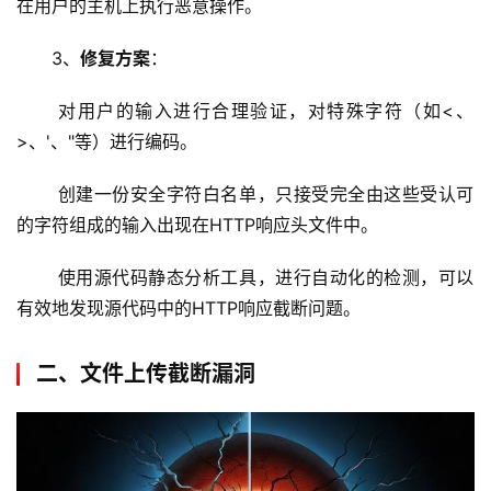
在用户的主机上执行恶意操作。
3、
修复方案
：
 对用户的输入进行合理验证，对特殊字符（如<、
>、'、"等）进行编码。
 创建一份安全字符白名单，只接受完全由这些受认可
的字符组成的输入出现在HTTP响应头文件中。
 使用源代码静态分析工具，进行自动化的检测，可以
有效地发现源代码中的HTTP响应截断问题。
二、文件上传截断漏洞