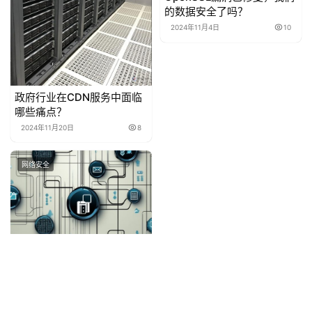
的数据安全了吗？
2024年11月4日
10
政府行业在CDN服务中面临
哪些痛点？
2024年11月20日
8
网络安全
新网安全漏洞曝光，用户数
据是否面临风险？
2024年11月2日
5