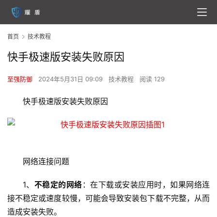
首页
技术教程
快手极速版安装失败原因
至强防御
2024年5月31日 09:09
技术教程
阅读 129
快手极速版安装失败原因
网络连接问题
1、
不稳定的网络
：在下载或安装应用时，如果网络连
接不稳定或速度较慢，可能会导致安装包下载不完整，从而
造成安装失败。