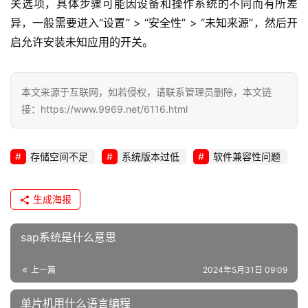
关选项，具体步骤可能因设备和操作系统的不同而有所差
异，一般需要进入“设置” > “安全性” > “未知来源”，然后开
启允许安装未知应用的开关。
本文来源于互联网，如若侵权，请联系管理员删除，本文链
接：https://www.9969.net/6116.html
存储空间不足
系统版本过低
软件兼容性问题
生成海报
sap系统是什么意思
上一篇
2024年5月31日 09:09
单片机用什么语言编程