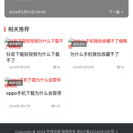
2024年5月31日 09:09
下一篇
相关推荐
技术教程
虚拟主机
抖音下载短视频为什么下载
为什么手机微信收藏不了
不了
2024年5月30日
45
2024年5月28日
53
虚拟主机
oppo手机下载为什么会暂停
2024年5月27日
175
Copyright © 2024 至强加速 版权所有
浙ICP备2024081261号-1