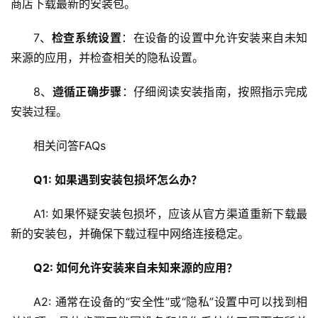
商店下载最新的安装包。
u
x
7、
检查系统设置
：在设备的设置中允许安装来自未知
运
维
来源的应用，并检查相关的隐私设置。
8、
遵循正确步骤
：仔细阅读安装指南，按照指示完成
安装过程。
相关问答FAQs
Q1: 如果遇到安装包损坏怎么办？
A1: 如果怀疑安装包损坏，应该从官方渠道重新下载最
新的安装包，并确保下载过程中网络连接稳定。
Q2: 如何允许安装来自未知来源的应用？
A2: 通常在设备的“安全性”或“隐私”设置中可以找到相