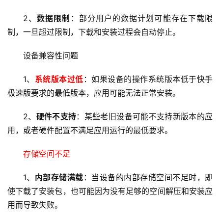
2、
数据限制
：部分用户的数据计划可能存在下载限
制，一旦超过限制，下载和安装过程会自动停止。
设备兼容性问题
1、
系统版本过低
：如果设备的操作系统版本低于快手
极速版要求的最低版本，应用可能无法正常安装。
2、
硬件不支持
：某些老旧设备可能不支持新版本的应
用，或者硬件配置不满足应用运行的最低要求。
存储空间不足
1、
内部存储满载
：当设备的内部
存储空间不足
时，即
使下载了安装包，也可能因为没有足够的空间解压和安装应
用而导致失败。