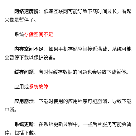
网络速度慢
：低速互联网可能导致下载时间过长，看起
来像是暂停了。
系统
存储空间不足
内存空间不足
：如果手机存储空间接近满载，系统可能
会暂停下载以保护设备。
缓存问题
：有时候缓存数据的问题也会导致下载暂停。
应用或
系统故障
应用崩溃
：下载时使用的应用程序可能崩溃，导致下载
中断。
系统更新
：在系统更新过程中，一些后台服务可能会暂
停，包括下载。