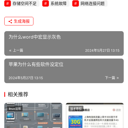
存储空间不足
系统故障
网络连接问题
生成海报
为什么word中宏显示灰色
上一篇
2024年5月27日 13:15
苹果为什么有些软件没定位
2024年5月27日 13:15
下一篇
相关推荐
linux运维
技术教程