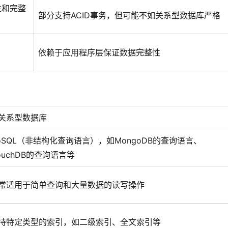
性和完整
部分支持ACID事务，但可能不如关系型数据库严格
依赖于应用程序层保证数据完整性
关系型数据库
oSQL（非结构化查询语言），如MongoDB的查询语言、
ouchDB的查询语言等
常适用于简单查询和大量数据的读写操作
持特定类型的索引，如二级索引、全文索引等