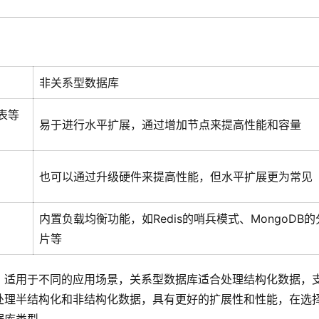
非关系型数据库
表等
易于进行水平扩展，通过增加节点来提高性能和容量
也可以通过升级硬件来提高性能，但水平扩展更为常见
内置负载均衡功能，如Redis的哨兵模式、MongoDB的
片等
，适用于不同的应用场景，关系型数据库适合处理结构化数据，
处理半结构化和非结构化数据，具有更好的扩展性和性能，在选