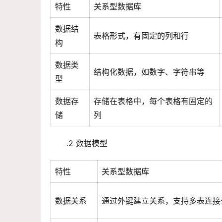
特性
关系型数据库
数据结
表格形式，有固定的列和行
构
数据类
结构化数据，如数字、字符串等
型
数据存
存储在表格中，每个表格有固定的
储
列
.2 数据模型
特性
关系型数据库
数据关系
通过外键建立关系，支持多表连接