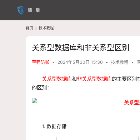
首页
技术教程
关系型数据库和非关系型区别
至强防御
•
2024年5月30日 15:30
•
技术教程
•
阅
关系型数据库
和
非关系型数据库
的主要区别
的区别：
1. 
数据存储