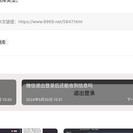
据库类型。
ps://www.9969.net/5847.html
据库
微信退出登录后还能收到信息吗
 15:30
2024年5月30日 15:31
下