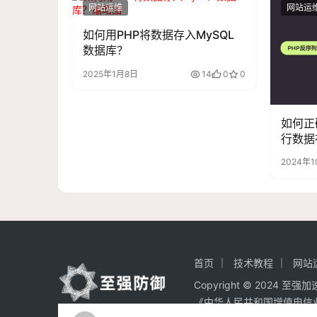
网站运维
网站运
如何用PHP将数据存入MySQL
数据库？
2025年1月8日
14
0
0
如何正
行数据
2024年
首页
技术教程
网站
Copyright © 2024 至
《中华人民共和国增值电信