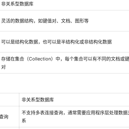
非关系型数据库
灵活的数据结构，如键值对、文档、图形等
可以是结构化数据，也可以是半结构化或非结构化数据
存储在集合（Collection）中，每个集合可以有不同的文档或
对
非关系型数据库
不支持多表连接查询，通常需要应用程序层处理数据
查询
系