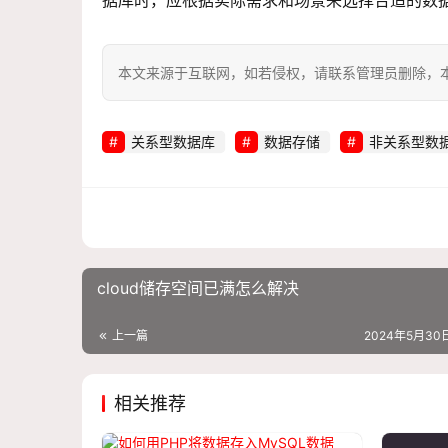
据库时，应根据实际需求和场景来选择合适的数
本文来源于互联网，如若侵权，请联系管理员删除，本文链接：htt
关系型数据库
数据存储
非关系型数
cloud储存空间已满怎么解决
上一篇
2024年5月30日
相关推荐