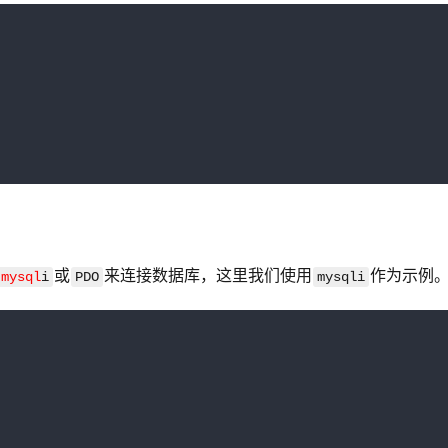
或
来连接数据库，这里我们使用
作为示例
mysql
i
PDO
mysqli