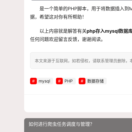
是一个简单的PHP脚本，用于将数据插入到
据，希望这对你有所帮助！
以上内容就是解答有关
php存入mysql数据库
任何问题欢迎留言反馈，谢谢阅读。
本文来源于互联网，如若侵权，请联系管理员删除，本文链接：htt
mysql
PHP
数据存储
如何进行爬虫任务调度与管理？