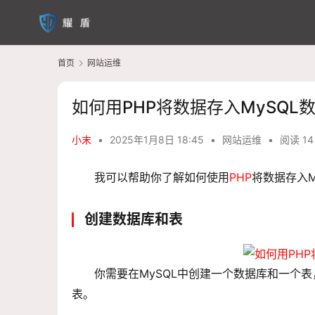
首页
网站运维
如何用PHP将数据存入MySQL
小末
•
2025年1月8日 18:45
•
网站运维
•
阅读 14
我可以帮助你了解如何使用
PHP
将数据存入
创建数据库和表
你需要在MySQL中创建一个数据库和一个
表。