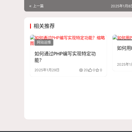
上一篇
2025年1月8日
相关推荐
网站运维
网站运
如何用
如何通过PHP编写实现特定功
能？
2025年1
2025年1月29日
20
0
0