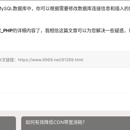
MySQL数据库中，你可以根据需要修改数据库连接信息和插入的
_PHP
的详细内容了，我相信这篇文章可以为您解决一些疑惑，
ps://www.9969.net/91299.html
如何有效降低CDN带宽消耗？