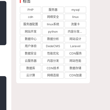
标签
PHP
服务器
mysql
cdn
网络安全
linux
服务器配置
linux系统
流量卡
网站开发
python
内容分发网络
数据中心
数据分析
网站设计
用户体验
DedeCMS
Laravel
数据安全
性能优化
CDN服务
云服务器
内容分发
网站性能
。
数据库
CDN技术
数据存储
云计算
网络连接
CDN加速