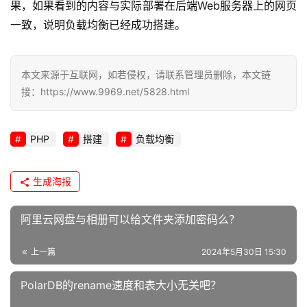
果，如果看到的内容与实际部署在后端Web服务器上的网页
一致，说明负载均衡已经成功搭建。
本文来源于互联网，如若侵权，请联系管理员删除，本文链
接：https://www.9969.net/5828.html
PHP
搭建
负载均衡
生成海报
阿里云网盘与相册可以给文件夹添加密码么？
上一篇
2024年5月30日 15:30
PolarDB的rename速度和表大小无关吧？