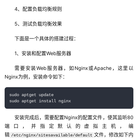
4、配置负载均衡规则
5、测试负载均衡效果
下面是一个具体的
搭建
过程：
1、安装和配置Web服务器
需要安装Web服务器，如Nginx或Apache，这里以
Nginx为例，安装命令如下：
sudo aptget update

安装完成后，需要配置Nginx的配置文件，使其监听80
端口，并指定默认的虚拟主机，编
辑
文件，修改如下内
/etc/nginx/sitesavailable/default