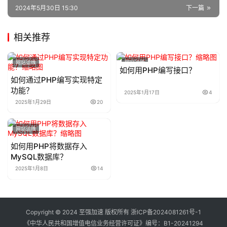
2024年5月30日 15:30
下一篇
相关推荐
网站运维
网站运维
如何用PHP编写接口？
如何通过PHP编写实现特定
功能？
2025年1月17日
4
2025年1月29日
20
网站运维
如何用PHP将数据存入
MySQL数据库？
2025年1月8日
14
Copyright © 2024 至强加速 版权所有
浙ICP备2024081261号-1
《中华人民共和国增值电信业务经营许可证》编号：
B1-20241294