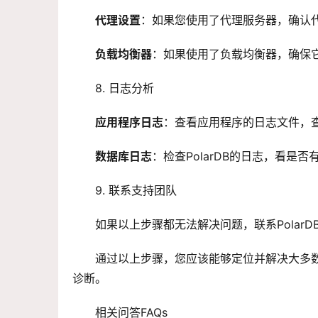
代理设置
：如果您使用了代理服务器，确认
负载均衡器
：如果使用了负载均衡器，确保它正
8. 日志分析
应用程序日志
：查看应用程序的日志文件，
数据库日志
：检查PolarDB的日志，看是
9. 联系支持团队
如果以上步骤都无法解决问题，联系Pola
通过以上步骤，您应该能够定位并解决大多
诊断。
相关问答FAQs