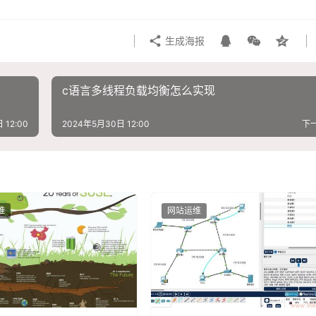
生成海报
c语言多线程负载均衡怎么实现
 12:00
2024年5月30日 12:00
下
维
网站运维