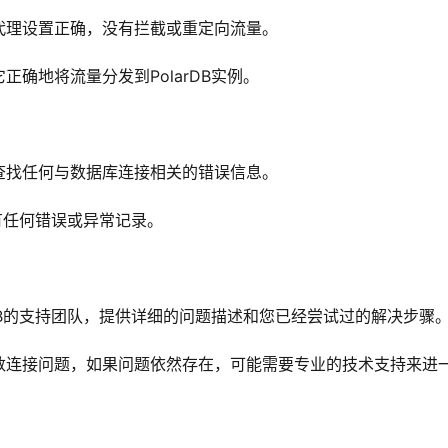
代理设置正确，没有拦截或重定向流量。
确地将流量分发到PolarDB实例。
查找任何与数据库连接相关的错误信息。
否有任何错误或异常记录。
rDB的支持团队，提供详细的问题描述和您已经尝试过的解决步骤
数连接问题，如果问题依然存在，可能需要专业的技术支持来进