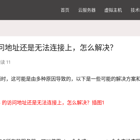
首页
云服务器
虚拟主机
技术
的访问地址还是无法连接上，怎么解决？
读 11
的问题时，这可能是由多种原因导致的，以下是一些可能的解决方案