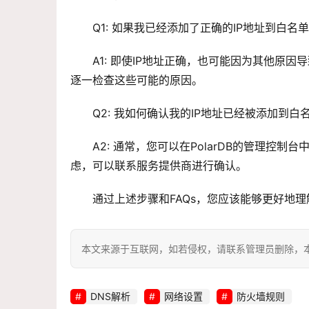
Q1: 如果我已经添加了正确的IP地址到白
A1: 即使IP地址正确，也可能因为其他原因
逐一检查这些可能的原因。
Q2: 我如何确认我的IP地址已经被添加到白
A2: 通常，您可以在PolarDB的管理控
虑，可以联系服务提供商进行确认。
通过上述步骤和FAQs，您应该能够更好地理解
本文来源于互联网，如若侵权，请联系管理员删除，本文链接：htt
DNS解析
网络设置
防火墙规则