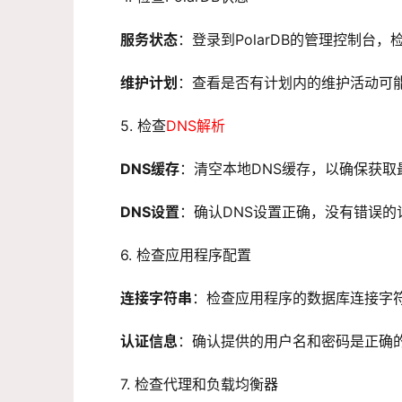
服务状态
：登录到PolarDB的管理控制台
维护计划
：查看是否有计划内的维护活动可
5. 检查
DNS解析
DNS缓存
：清空本地DNS缓存，以确保获取
DNS设置
：确认DNS设置正确，没有错误的
6. 检查应用程序配置
连接字符串
：检查应用程序的数据库连接字
认证信息
：确认提供的用户名和密码是正确
7. 检查代理和负载均衡器