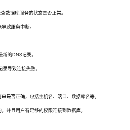
，检查数据库服务的状态是否正常。
能导致服务中断。
最新的DNS记录。
记录导致连接失败。
符串是否正确，包括主机名、端口、数据库名等。
的，并且用户有足够的权限连接到数据库。