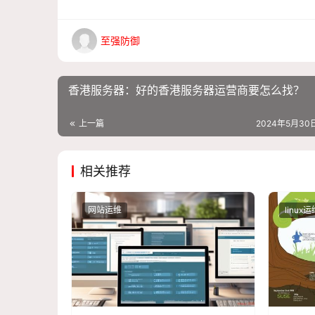
至强防御
香港服务器：好的香港服务器运营商要怎么找？
上一篇
2024年5月30日
相关推荐
网站运维
linux运