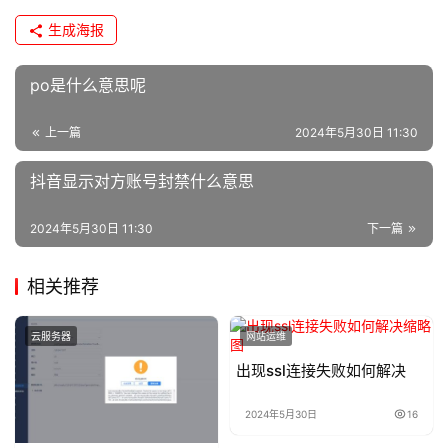
生成海报
po是什么意思呢
上一篇
2024年5月30日 11:30
抖音显示对方账号封禁什么意思
2024年5月30日 11:30
下一篇
相关推荐
云服务器
网站运维
出现ssl连接失败如何解决
2024年5月30日
16