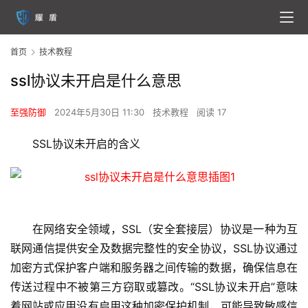
首页
技术教程
ssl协议未开启是什么意思
至强防御
2024年5月30日 11:30
技术教程
阅读 17
SSL协议未开启的含义
在网络安全领域，SSL（安全套接层）协议是一种为互
联网通信提供安全及数据完整性的安全协议，SSL协议通过
加密方式保护客户端和服务器之间传输的数据，确保信息在
传送过程中不被第三方窃取或篡改。“SSL协议未开启”意味
着网站或应用没有启用这种加密保护机制，可能导致敏感信