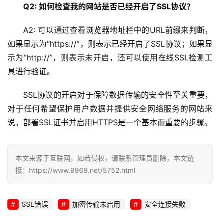
Q2: 如何检查我的网站是否已经开启了SSL协议？
A2: 可以通过查看浏览器地址栏中的URL前缀来判断，
如果显示为“https://”，则表示已经开启了SSL协议；如果显
示为“http://”，则表示未开启，还可以使用在线SSL检测工
具进行验证。
SSL协议的开启对于保障数据传输的安全性至关重要，
对于任何希望保护用户数据并提供安全网络服务的网站来
说，部署SSL证书并启用HTTPS是一个基本而重要的步骤。
本文来源于互联网，如若侵权，请联系管理员删除，本文链
接：https://www.9969.net/5752.html
SSL错误
加密传输未启用
安全连接失败