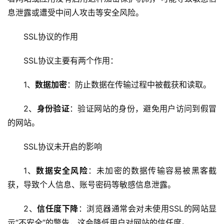
息泄露或遭受中间人攻击等安全风险。
SSL协议的作用
SSL协议主要有两个作用：
1、
数据加密
：防止数据在传输过程中被截获和读取。
2、
身份验证
：验证网站的身份，避免用户访问到假冒
的网站。
SSL协议未开启的影响
1、
数据安全风险
：未加密的数据传输容易被黑客截
获，导致个人信息、账号密码等敏感信息泄露。
2、
信任度下降
：浏览器通常会对未使用SSL的网站显
示“不安全”的警告，这会降低用户对网站的信任度。