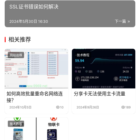
SSL证书错误如何解决
2024年5月30日 16:30
下一篇
相关推荐
网站运维
技术教程
如何高效批量重命名网络连
分享卡无法使用主卡流量
接？
2024年10月5日
10
2024年9月26日
189
技术教程