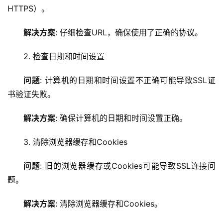
HTTPS）。
解决方案
: 仔细检查URL，确保使用了正确的协议。
2. 检查日期和时间设置
问题
: 计算机的日期和时间设置不正确可能导致SSL证
书验证失败。
解决方案
: 确保计算机的日期和时间设置正确。
3. 清除浏览器缓存和Cookies
问题
: 旧的浏览器缓存或Cookies可能导致SSL连接问
题。
解决方案
: 清除浏览器缓存和Cookies。