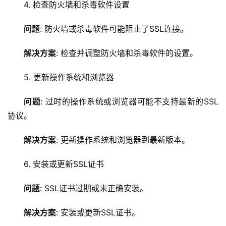
4. 检查防火墙和杀毒软件设置
问题
: 防火墙或杀毒软件可能阻止了SSL连接。
首
页
解决方案
: 检查并调整防火墙和杀毒软件的设置。
云
5. 更新操作系统和浏览器
服
务
问题
: 过时的操作系统或浏览器可能不支持最新的SSL
器
协议。
虚
解决方案
: 更新操作系统和浏览器到最新版本。
拟
主
6. 安装或更新SSL证书
机
问题
: SSL证书过期或未正确安装。
技
解决方案
: 安装或更新SSL证书。
术