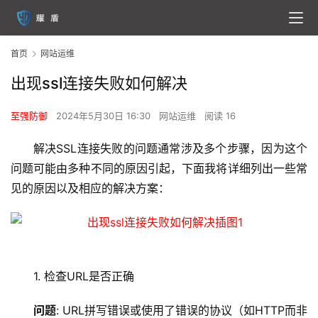
首页
网站运维
出现ssl连接失败如何解决
至强防御
2024年5月30日 16:30
网站运维
阅读 16
解决SSL连接失败的问题通常涉及多个步骤，因为这个
问题可能由多种不同的原因引起，下面我将详细列出一些常
见的原因以及相应的解决方案：
1. 检查URL是否正确
问题
: URL拼写错误或使用了错误的协议（如HTTP而非