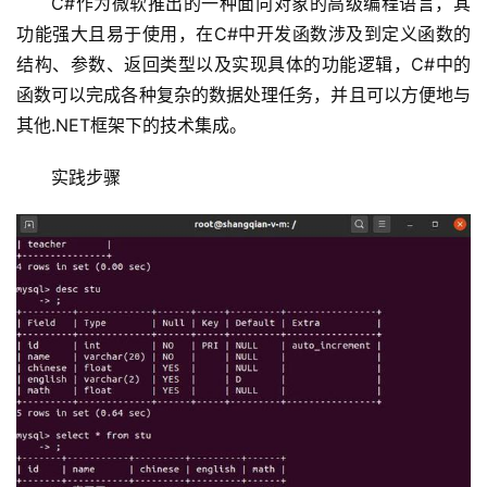
C#作为微软推出的一种面向对象的高级编程语言，其
功能强大且易于使用，在C#中开发函数涉及到定义函数的
结构、参数、返回类型以及实现具体的功能逻辑，C#中的
函数可以完成各种复杂的数据处理任务，并且可以方便地与
其他.NET框架下的技术集成。
实践步骤