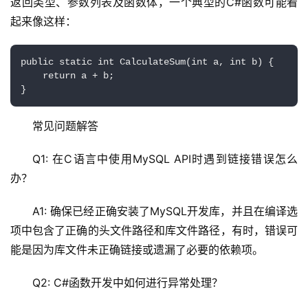
返回类型、参数列表及函数体，一个典型的C#函数可能看
起来像这样：
public static int CalculateSum(int a, int b) {

    return a + b;

}
常见问题解答
Q1: 在C语言中使用MySQL API时遇到链接错误怎么
办？
A1: 确保已经正确安装了MySQL开发库，并且在编译选
项中包含了正确的头文件路径和库文件路径，有时，错误可
能是因为库文件未正确链接或遗漏了必要的依赖项。
Q2: C#函数开发中如何进行异常处理？