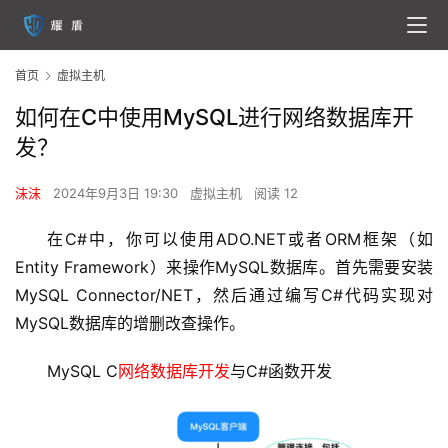
首页
虚拟主机
如何在C中使用MySQL进行网络数据库开
发？
沫沫
2024年9月3日 19:30
虚拟主机
阅读 12
在C#中，你可以使用ADO.NET或者ORM框架（如
Entity Framework）来操作MySQL数据库。首先需要安装
MySQL Connector/NET，然后通过编写C#代码实现对
MySQL数据库的增删改查操作。
MySQL C
网络数据库开发
与C#函数开发