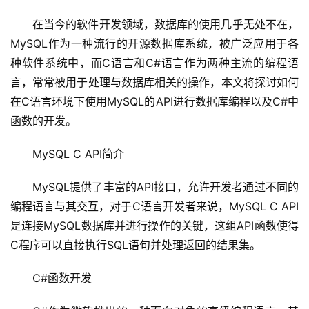
在当今的软件开发领域，数据库的使用几乎无处不在，
MySQL作为一种流行的开源数据库系统，被广泛应用于各
种软件系统中，而C语言和C#语言作为两种主流的编程语
言，常常被用于处理与数据库相关的操作，本文将探讨如何
在C语言环境下使用MySQL的API进行数据库编程以及C#中
函数的开发。
MySQL C API简介
MySQL提供了丰富的API接口，允许开发者通过不同的
编程语言与其交互，对于C语言开发者来说，MySQL C API
是连接MySQL数据库并进行操作的关键，这组API函数使得
C程序可以直接执行SQL语句并处理返回的结果集。
C#函数开发