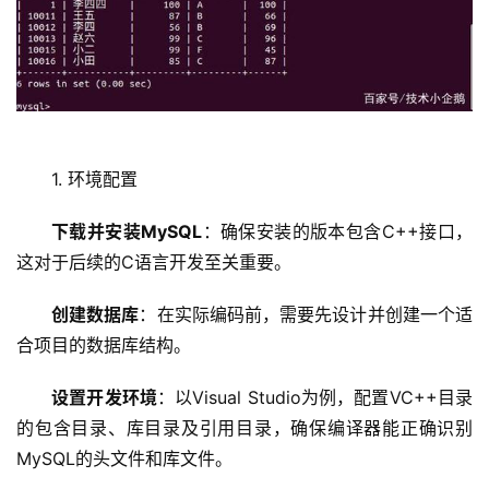
1. 环境配置
下载并安装MySQL
：确保安装的版本包含C++接口，
这对于后续的C语言开发至关重要。
创建数据库
：在实际编码前，需要先设计并创建一个适
合项目的数据库结构。
设置开发环境
：以Visual Studio为例，配置VC++目录
的包含目录、库目录及引用目录，确保编译器能正确识别
MySQL的头文件和库文件。