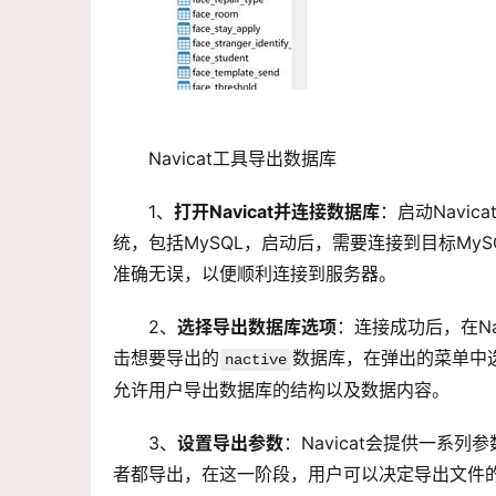
Navicat工具
导出数据库
1、
打开Navicat并连接数据库
：启动Navi
统，包括MySQL，启动后，需要连接到目标My
准确无误，以便顺利连接到服务器。
2、
选择导出数据库选项
：连接成功后，在N
击想要导出的
数据库，在弹出的菜单中选
nactive
允许用户导出数据库的结构以及数据内容。
3、
设置导出参数
：Navicat会提供一
者都导出，在这一阶段，用户可以决定导出文件