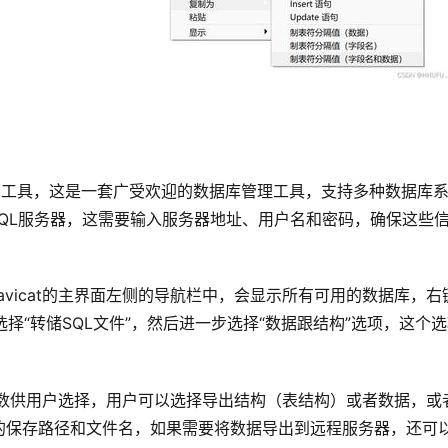
cat工具，这是一套广受欢迎的数据库管理工具，支持多种数据库
SQL服务器，这需要输入服务器地址、用户名和密码，确保这些
avicat的主界面左侧的导航栏中，会显示所有可用的数据库，右
择“转储SQL文件”，然后进一步选择“数据跟结构”选项，这个
系列参数供用户选择，用户可以选择导出结构（表结构）或者数据，或
的保存路径和文件名，如果需要将数据导出到远程服务器，还可