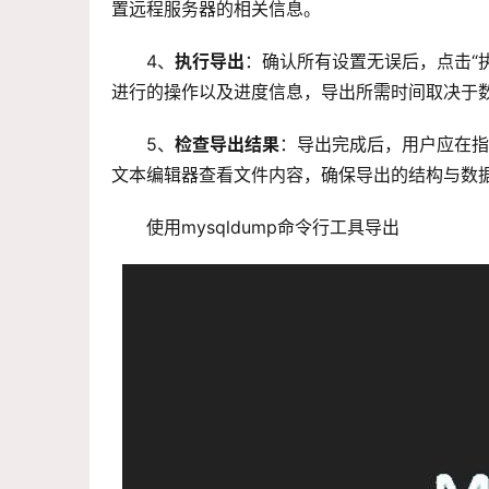
置远程服务器的相关信息。
4、
执行导出
：确认所有设置无误后，点击“执
进行的操作以及进度信息，导出所需时间取决于
5、
检查导出结果
：导出完成后，用户应在指
文本编辑器查看文件内容，确保导出的结构与数
使用mysqldump命令行工具导出