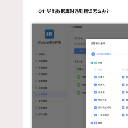
Q1: 导出数据库时遇到错误怎么办？