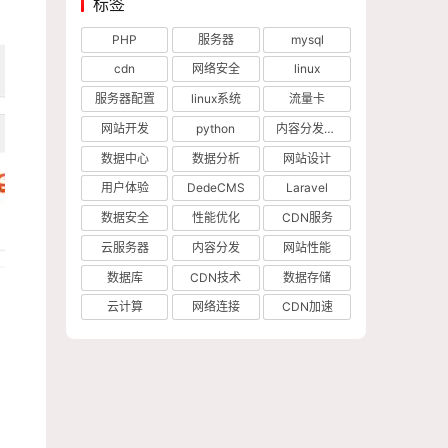
标签
PHP
服务器
mysql
cdn
网络安全
linux
服务器配置
linux系统
流量卡
网站开发
python
内容分发网络
数据中心
数据分析
网站设计
用户体验
DedeCMS
Laravel
数据安全
性能优化
CDN服务
云服务器
内容分发
网站性能
数据库
CDN技术
数据存储
云计算
网络连接
CDN加速