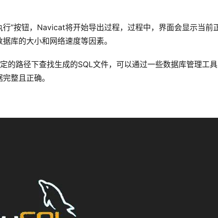
行”按钮，Navicat将开始导出过程，过程中，界面会显示当前
数据库的大小和网络速度等因素。
定的路径下查找生成的SQL文件，可以通过一些数据库管理工具
据完整且正确。