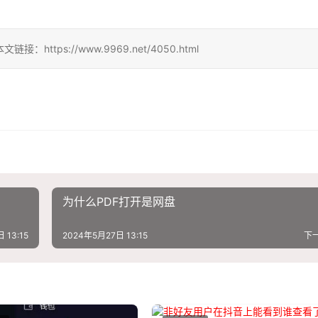
ps://www.9969.net/4050.html
为什么PDF打开是网盘
 13:15
2024年5月27日 13:15
下