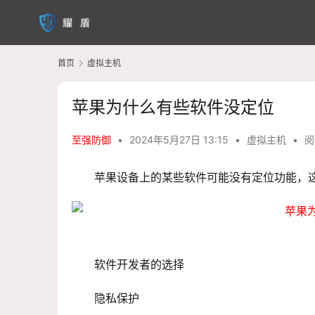
首页
虚拟主机
苹果为什么有些软件没定位
至强防御
•
2024年5月27日 13:15
•
虚拟主机
•
阅
苹果设备上的某些软件可能没有定位功能，
软件开发者的选择
隐私保护