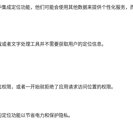
中集成定位功能，他们可能会使用其他数据来提供个性化服务，
戏或者文字处理工具并不需要获取用户的定位信息。
位权限，或者一开始就拒绝了应用请求访问位置的权限。
的定位功能以节省电力和保护隐私。