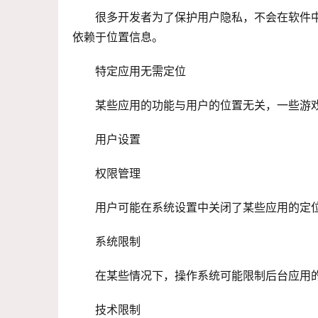
很多开发者为了保护用户隐私，不会在软件
依赖于位置信息。
特定应用无需定位
某些应用的功能与用户的位置无关，一些游
用户设置
权限管理
用户可能在系统设置中关闭了某些应用的定
系统限制
在某些情况下，操作系统可能限制后台应用
技术限制