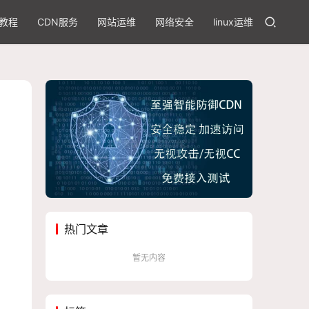
教程
CDN服务
网站运维
网络安全
linux运维
热门文章
暂无内容