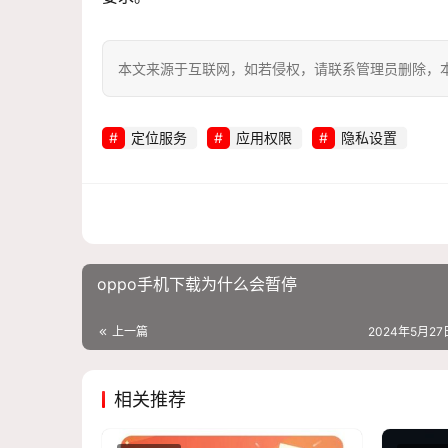
本文来源于互联网，如若侵权，请联系管理员删除，本文链接：htt
定位服务
应用权限
隐私设置
oppo手机下载为什么会暂停
上一篇
2024年5月27日
相关推荐