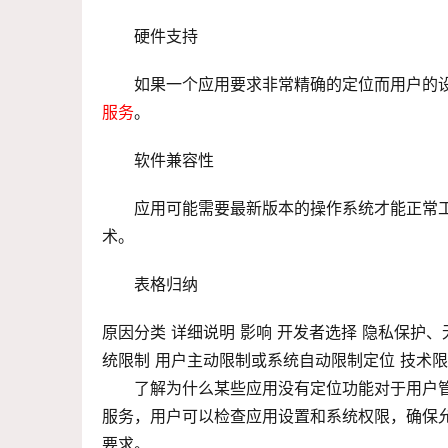
硬件支持
如果一个应用要求非常精确的定位而用户的设
服务
。
软件兼容性
应用可能需要最新版本的操作系统才能正常
术。
表格归纳
原因分类 详细说明 影响 开发者选择 隐私保护
统限制 用户主动限制或系统自动限制定位 技术
了解为什么某些应用没有定位功能对于用户
服务，用户可以检查应用设置和系统权限，确保
要求。