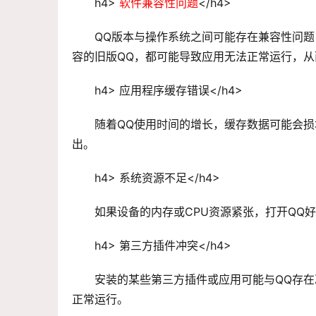
h4> 
软件兼容性问题
</h4>
QQ版本与操作系统之间可能存在兼容性问题
容的旧版QQ，都可能导致应用无法正常运行，
h4> 应用程序缓存错误</h4>
随着QQ使用时间的增长，缓存数据可能会
出。
h4> 系统资源不足</h4>
如果设备的内存或CPU资源紧张，打开QQ
h4> 第三方插件冲突</h4>
安装的某些第三方插件或应用可能与QQ存在
正常运行。