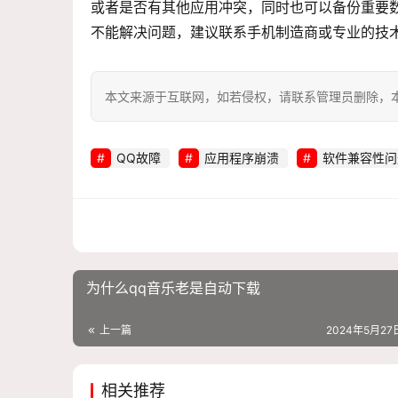
或者是否有其他应用冲突，同时也可以备份重要
不能解决问题，建议联系手机制造商或专业的技
本文来源于互联网，如若侵权，请联系管理员删除，本文链接：htt
QQ故障
应用程序崩溃
软件兼容性问
为什么qq音乐老是自动下载
上一篇
2024年5月27日
相关推荐