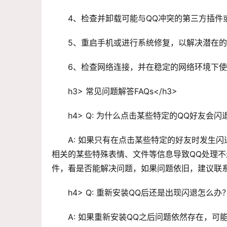
4、检查并卸载可能与QQ冲突的第三方插件
5、重启手机或进行系统修复，以解决潜在
6、检查网络连接，并在稳定的网络环境下使
h3> 常见问题解答FAQs</h3>
h4> Q: 为什么点击某些特定的QQ好友会闪退
A: 如果只有在点击某些特定的好友时发生
相关的某些特殊表情、文件等信息导致QQ处理
件，看是否能解决问题，如果问题依旧，建议联
h4> Q: 重新安装QQ后还是出现闪退怎么办？
A: 如果重新安装QQ之后问题依然存在，