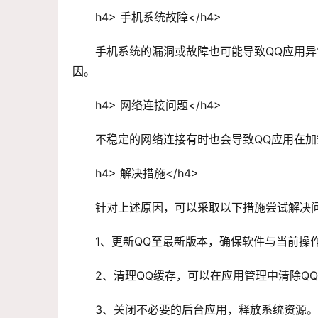
h4> 手机系统故障</h4>
手机系统的漏洞或故障也可能导致QQ应用异
因。
h4> 网络连接问题</h4>
不稳定的网络连接有时也会导致QQ应用在
h4> 解决措施</h4>
针对上述原因，可以采取以下措施尝试解决
1、更新QQ至最新版本，确保软件与当前操
2、清理QQ缓存，可以在应用管理中清除Q
3、关闭不必要的后台应用，释放系统资源。