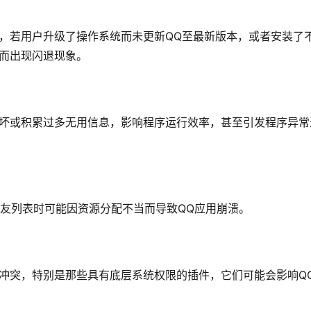
，若用户升级了操作系统而未更新QQ至最新版本，或者安装了
从而出现闪退现象。
损坏或积累过多无用信息，影响程序运行效率，甚至引发程序异常
好友列表时可能因资源分配不当而导致QQ应用崩溃。
冲突，特别是那些具有底层系统权限的插件，它们可能会影响Q