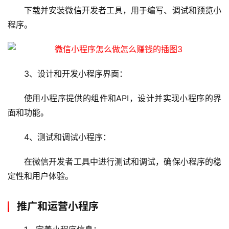
下载并安装微信开发者工具，用于编写、调试和预览小
程序。
3、设计和开发小程序界面：
使用小程序提供的组件和API，设计并实现小程序的界
面和功能。
4、测试和调试小程序：
在微信开发者工具中进行测试和调试，确保小程序的稳
定性和用户体验。
首
页
推广和运营小程序