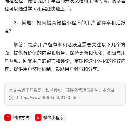
编程经验，微信提供了丰富的开发文档和示例代码，初学者
也可以通过学习和实践快速上手。
2、问题：如何提高微信小程序的用户留存率和活跃
度？
解答：提高用户留存率和活跃度需要关注以下几个方
面：提供有价值的内容和服务，保持更新和优化；积极与用
户互动，回复用户的留言和评论；定期推送个性化的推荐内
容；提供用户奖励机制，鼓励用户参与和分享。
本文来源于互联网，如若侵权，请联系管理员删除，本文链
接：https://www.9969.net/3170.html
制作方法
微信小程序