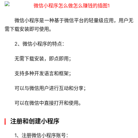
微信小程序是一种基于微信平台的轻量级应用，用户无
需下载安装即可使用。
2、微信小程序的特点：
无需下载安装，即点即用；
支持多种开发语言和框架；
可以与微信用户进行互动和分享；
可以在微信中直接打开和使用。
注册和创建小程序
1、注册微信小程序账号：