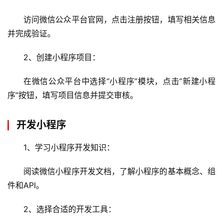
访问微信公众平台官网，点击注册按钮，填写相关信息
并完成验证。
2、创建小程序项目：
在微信公众平台中选择“小程序”模块，点击“新建小程
序”按钮，填写项目信息并提交审核。
开发小程序
1、学习小程序开发知识：
阅读微信小程序开发文档，了解小程序的基本概念、组
件和API。
2、选择合适的开发工具：