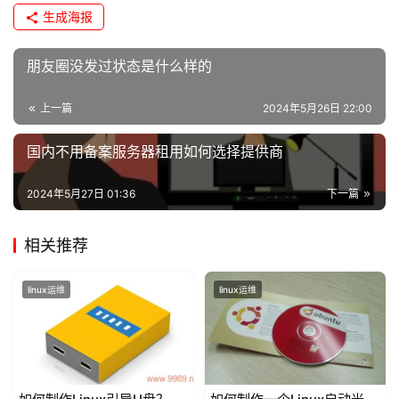
生成海报
朋友圈没发过状态是什么样的
上一篇
2024年5月26日 22:00
国内不用备案服务器租用如何选择提供商
2024年5月27日 01:36
下一篇
相关推荐
linux运维
linux运维