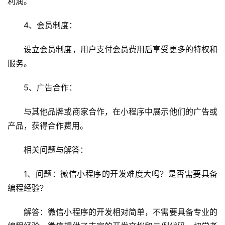
利润。
运
维
4、会员制度：
设立会员制度，用户支付会员费用后享受更多的特权和
服务。
5、广告合作：
与其他品牌或商家合作，在小程序中展示他们的广告或
产品，获得合作费用。
相关问题与解答：
1、问题：微信小程序的开发难度大吗？是否需要具备
编程经验？
解答：微信小程序的开发相对简单，不需要具备专业的