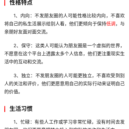
性格特点
1、内向：不发朋友圈的人可能性格比较内向，不喜欢
将自己的私生活展示给别人看，他们更倾向于保持
低调
，与
亲朋好友面对面交流。
2、保守：这类人可能认为朋友圈是一个虚拟的世界，
不愿意在这个平台上透露太多个人信息，他们更注重现实生
活中的互动和交流。
3、独立：不发朋友圈的人可能更独立，不喜欢受到别
人的关注和评价，他们更愿意用自己的实际行动来证明自己
的价值。
生活习惯
1、忙碌：有些人工作或学习非常忙碌，没有时间去发