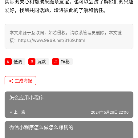
实际的关心和帮助来维系友谊，也可以尝试了解他们的兴趣
爱好，找到共同话题，增进彼此的了解和信任。
本文来源于互联网，如若侵权，请联系管理员删除，本文链
接：https://www.9969.net/3169.html
低调
沉默
神秘
生成海报
怎么应用小程序
上一篇
2024年5月26日 22:00
微信小程序怎么做怎么赚钱的