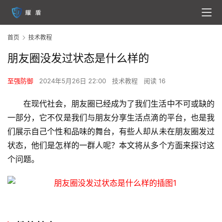
首页
技术教程
朋友圈没发过状态是什么样的
至强防御
2024年5月26日 22:00
技术教程
阅读 16
在现代社会，朋友圈已经成为了我们生活中不可或缺的
一部分，它不仅是我们与朋友分享生活点滴的平台，也是我
们展示自己个性和品味的舞台，有些人却从未在朋友圈发过
状态，他们是怎样的一群人呢？本文将从多个方面来探讨这
个问题。