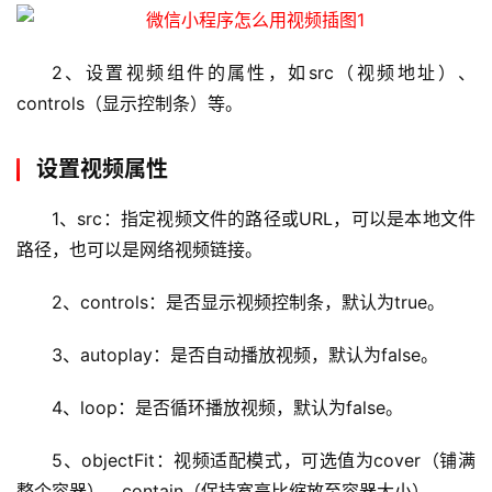
2、设置视频组件的属性，如src（视频地址）、
controls（显示控制条）等。
设置视频属性
1、src：指定视频文件的路径或URL，可以是本地文件
路径，也可以是网络视频链接。
2、controls：是否显示视频控制条，默认为true。
3、autoplay：是否自动播放视频，默认为false。
4、loop：是否循环播放视频，默认为false。
5、objectFit：视频适配模式，可选值为cover（铺满
整个容器）、contain（保持宽高比缩放至容器大小）。