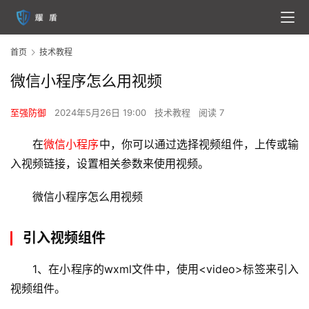
首页
技术教程
微信小程序怎么用视频
至强防御
2024年5月26日 19:00
技术教程
阅读 7
在
微信小程序
中，你可以通过选择视频组件，上传或输
入视频链接，设置相关参数来使用视频。
微信小程序
怎么用视频
引入视频组件
1、在小程序的wxml文件中，使用<video>标签来引入
视频组件。