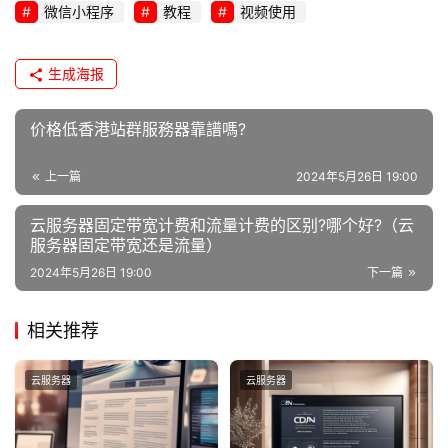
微信小程序
教程
视频使用
生成海报
价格低香港站群服務器靠譜嗎?
上一篇
2024年5月26日 19:00
云服务器固定带宽计费和流量计费的区别?哪个好?（云
服务器固定带宽还是流量）
2024年5月26日 19:00
下一篇
相关推荐
云服务器
云服务器