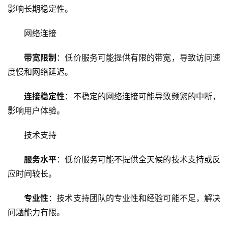
影响长期稳定性。
网络连接
带宽限制
：低价服务可能提供有限的带宽，导致访问速
度慢和网络延迟。
连接稳定性
：不稳定的网络连接可能导致频繁的中断，
影响用户体验。
首
技术支持
页
服务水平
：低价服务可能不提供全天候的技术支持或反
云
应时间较长。
服
务
专业性
：技术支持团队的专业性和经验可能不足，解决
器
问题能力有限。