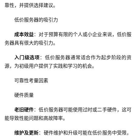
靠性，并提供选择建议。
低价服务器的吸引力
成本效益
：对于预算有限的个人或小企业来说，低价服
务器具有很大的吸引力。
入门级选项
：低价服务器通常适合作为起步阶段的资
源，为初级用户提供了实践和学习的机会。
可靠性考量因素
硬件质量
老旧硬件
：低价服务器可能使用过时或二手硬件，这可
能导致性能问题和高故障率。
维护及更新
：硬件维护和升级可能在低价服务中受限，