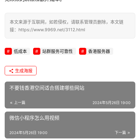
本文来源于互联网，如若侵权，请联系管理员删除，本文链
接：https://www.9969.net/3112.html
低成本
站群服务可靠性
香港服务器
生成海报
不要钱香港空间适合搭建哪些网站
上一篇
2024年5月26日 19:00
微信小程序怎么用视频
2024年5月26日 19:00
下一篇