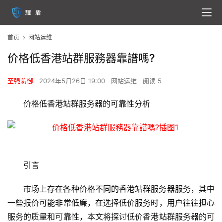
首页
网站运维
价格低香港站群服務器靠譜嗎?
至强防御
2024年5月26日 19:00
网站运维
阅读 5
价格低香港站群服务器的可靠性分析
引言
市场上存在各种价格不同的香港站群服务器服务，其中
一些报价可能非常低廉，在选择低价服务时，用户往往担心
服务的质量和可靠性，本文将探讨低价香港站群服务器的可