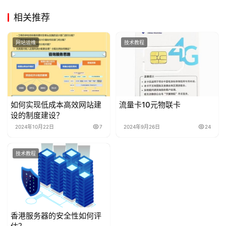
相关推荐
网站运维
技术教程
如何实现低成本高效网站建
流量卡10元物联卡
设的制度建设？
2024年10月22日
7
2024年9月26日
24
技术教程
香港服务器的安全性如何评