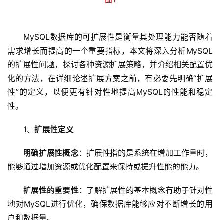
MySQL数据库的可扩展性是衡量其处理能力能否随着
需求增长而提高的一个重要指标，本文将深入分析MySQL
的扩展性问题，探讨各种资源扩展策略，并介绍相关配置优
化的方法，在详细论述扩展方案之前，有必要先明确“扩展
性”的定义，以便更有针对性地提高MySQL的性能和稳定
性。
1、
扩展性定义
明确扩展性概念
：扩展性指的是系统在增加工作量时，
能够通过增加资源或优化配置来保持或提升性能的能力。
扩展性的重要性
：了解扩展性的基本概念有助于针对性
地对MySQL进行优化，确保数据库能够应对不断增长的用
户和数据量。