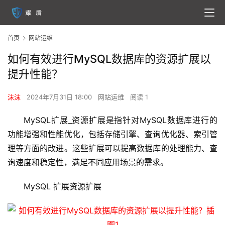
首页
网站运维
如何有效进行MySQL数据库的资源扩展以
提升性能？
沫沫
2024年7月31日 18:00
网站运维
阅读 1
MySQL扩展_资源扩展是指针对MySQL数据库进行的
功能增强和性能优化，包括存储引擎、查询优化器、索引管
理等方面的改进。这些扩展可以提高数据库的处理能力、查
询速度和稳定性，满足不同应用场景的需求。
MySQL 扩展资源扩展