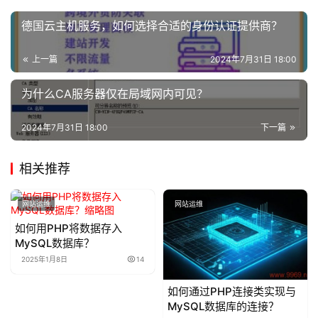
德国云主机服务，如何选择合适的身份认证提供商？
上一篇
2024年7月31日 18:00
为什么CA服务器仅在局域网内可见？
2024年7月31日 18:00
下一篇
相关推荐
网站运维
网站运维
如何用PHP将数据存入
MySQL数据库？
2025年1月8日
14
如何通过PHP连接类实现与
MySQL数据库的连接？