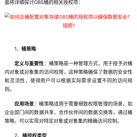
面将详细探讨OBS桶的相关授权项：
1、
桶策略
定义与重要性
：桶策略是一种管理方式，用于授予对桶
内对象或对象集的访问权限，这种策略确保了数据的安全性
和灵活性，使得用户可以根据实际需求设置不同的访问规
则。
应用场景
：桶策略适用于需要细致权限管理的场景，如
企业部门间的数据共享、合作伙伴间的数据交换等，通过桶
策略，可以实现对特定对象或对象集的精确访问控制。
2、
桶授权类型