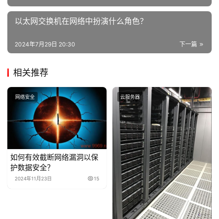
以太网交换机在网络中扮演什么角色？
2024年7月29日 20:30
下一篇
相关推荐
网络安全
云服务器
如何有效截断网络漏洞以保
护数据安全？
2024年11月23日
15