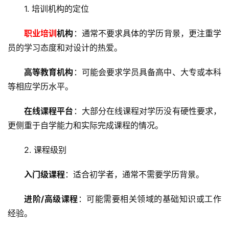
1. 培训机构的定位
职业培训
机构
：通常不要求具体的学历背景，更注重学
员的学习态度和对设计的热爱。
高等教育机构
：可能会要求学员具备高中、大专或本科
等相应学历水平。
在线课程平台
：大部分在线课程对学历没有硬性要求，
更侧重于自学能力和实际完成课程的情况。
2. 课程级别
入门级课程
：适合初学者，通常不需要学历背景。
进阶/高级课程
：可能需要相关领域的基础知识或工作
经验。