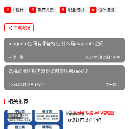
U设计
教育背景
职业培训
设计技能
生成海报
magento空间有哪些特点,什么是magento空间
上一篇
2024年5月25日 16:40
选择的美国服务器是如何影响到seo的？
2024年5月25日 17:00
下一篇
相关推荐
云服务器
技术教程
U设计可以自学吗