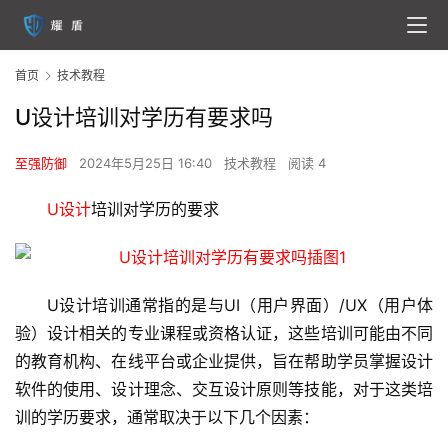
首页
技术教程
U设计培训对学历有要求吗
至强防御
2024年5月25日 16:40
技术教程
阅读 4
U设计
培训对学历的要求
U设计培训通常指的是与UI（用户界面）/UX（用户体
验）设计相关的专业课程或资格认证，这些培训可能由不同
的教育机构、在线平台或企业提供，旨在帮助学员掌握设计
软件的使用、设计理念、交互设计原则等技能，对于这类培
训的学历要求，通常取决于以下几个因素：