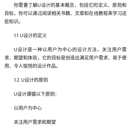
你需要了解U设计的基本概念，包括它的定义、原则和
目标，你可以通过阅读相关书籍、文章和在线教程来学习这
些知识。
1.1 U设计的定义
U设计是一种以用户为中心的设计方法，关注用户需
求、期望和体验，它的目标是创造出满足用户需求、易于使
用、令人愉悦的设计作品。
1.2 U设计的原则
U设计遵循以下原则：
以用户为中心
关注用户需求和期望