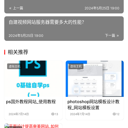
上一篇
2024年5月25日 19:00
自建视频网站服务器需要多大的性能？
2024年5月25日 19:00
下一篇
相关推荐
虚拟主机
虚拟主机
ps国外教程网站_使用教程
photoshop网站模板设计教
程_网站模板设置
2024年7月14日
13
2024年7月14日
12