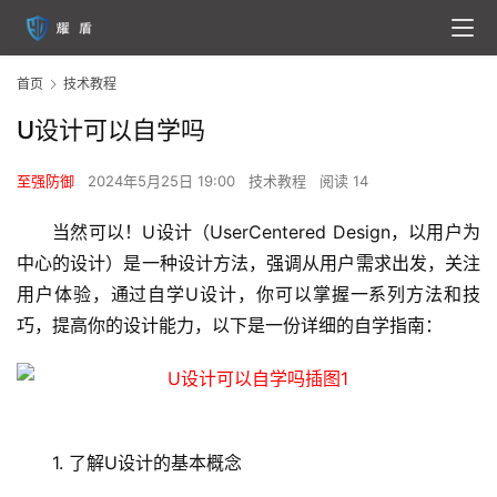
首页
技术教程
U设计可以自学吗
至强防御
2024年5月25日 19:00
技术教程
阅读 14
当然可以！U设计（UserCentered Design，以用户为
中心的设计）是一种设计方法，强调从用户需求出发，关注
用户体验，通过自学U设计，你可以掌握一系列方法和技
巧，提高你的设计能力，以下是一份详细的自学指南：
1. 了解U设计的基本概念