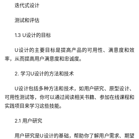
迭代式设计
测试和评估
1.3 U设计的目标
U设计的主要目标是提高产品的可用性、满意度和效
率，从而提高用户满意度和忠诚度。
2. 学习U设计的方法和技术
U设计包括多种方法和技术，如用户研究、原型设计、
可用性测试等，你可以通过阅读相关书籍、参加在线课程和
实践项目来学习这些技能。
2.1 用户研究
用户研究是U设计的基础，帮助你了解用户需求、期望