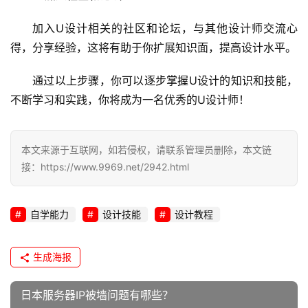
加入U设计相关的社区和论坛，与其他设计师交流心
得，分享经验，这将有助于你扩展知识面，提高设计水平。
通过以上步骤，你可以逐步掌握U设计的知识和技能，
不断学习和实践，你将成为一名优秀的U设计师！
本文来源于互联网，如若侵权，请联系管理员删除，本文链
接：https://www.9969.net/2942.html
自学能力
设计技能
设计教程
生成海报
日本服务器IP被墙问题有哪些？