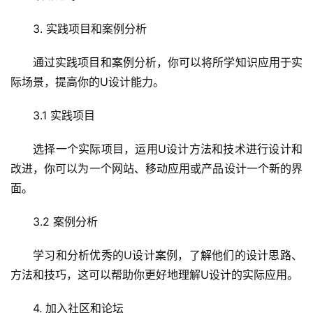
l
3. 实践项目和案例分析
i
n
通过实践项目和案例分析，你可以将所学知识应用于实
u
际场景，提高你的U设计能力。
x
运
3.1 实践项目
维
选择一个实际项目，运用U设计方法和技术进行设计和
改进，你可以为一个网站、移动应用或产品设计一个新的界
面。
3.2 案例分析
学习和分析优秀的U设计案例，了解他们的设计思路、
方法和技巧，这可以帮助你更好地理解U设计的实际应用。
4. 加入社区和论坛