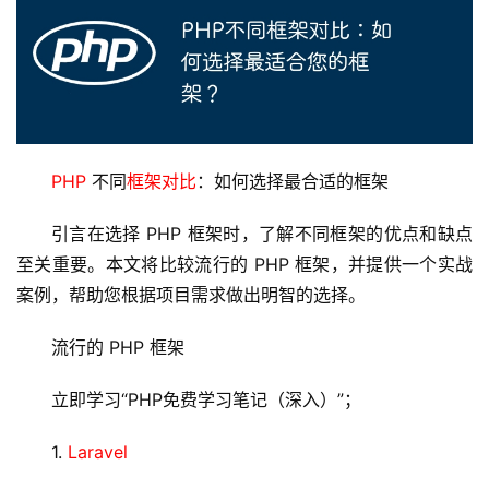
PHP
 不同
框架对比
：如何选择最合适的框架
引言在选择 PHP 框架时，了解不同框架的优点和缺点
至关重要。本文将比较流行的 PHP 框架，并提供一个实战
案例，帮助您根据项目需求做出明智的选择。
流行的 PHP 框架
立即学习“PHP免费学习笔记（深入）”；
1. 
Laravel