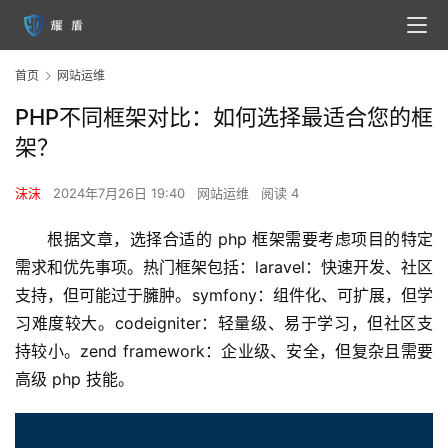
首页
网站运维
PHP不同框架对比：如何选择最适合您的框
架？
沫沫
2024年7月26日 19:40
网站运维
阅读 4
根据文章，选择合适的 php 框架需要考虑项目的特定
需求和优先事项。热门框架包括：laravel：快速开发、社区
支持，但可能过于臃肿。symfony：组件化、可扩展，但学
习难度较大。codeigniter：轻量级、易于学习，但社区支
持较小。zend framework：企业级、安全，但复杂且需要
高级 php 技能。