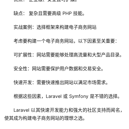
技
缺点： 复杂且需要高级 PHP 技能。
术
教
实战案例：选择框架来构建电子商务网站
程
考虑要构建一个电子商务网站，以下因素至关重要：
C
可扩展性：网站需要能够处理高流量和大型产品目录。
D
N
安全性：网站需要保护用户数据和交易安全。
服
务
快速开发：需要快速推出网站以满足市场需求。
网
根据这些因素，Laravel 或 Symfony 是不错的选择。
站
运
Laravel 以其快速开发能力和强大的社区支持而闻名，
维
使其成为构建电子商务网站的理想之选。