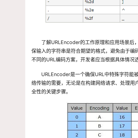
了解URLEncoder的工作原理和应用场
保输入的字符串是符合期望的格式，避免由于编
不同的URL编码方案，开发者应当根据具体情况
URLEncoder是一个确保URL中特殊字
络传输的需要，无论是在构建网络请求、处理用户
全性的关键步骤。