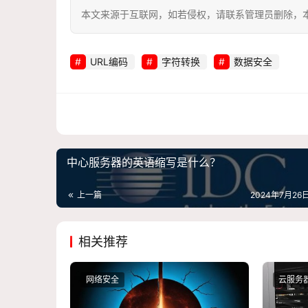
本文来源于互联网，如若侵权，请联系管理员删除，本文链接：htt
URL编码
字符转换
数据安全
中心服务器的英语缩写是什么？
上一篇
2024年7月26日
相关推荐
网络安全
云服务