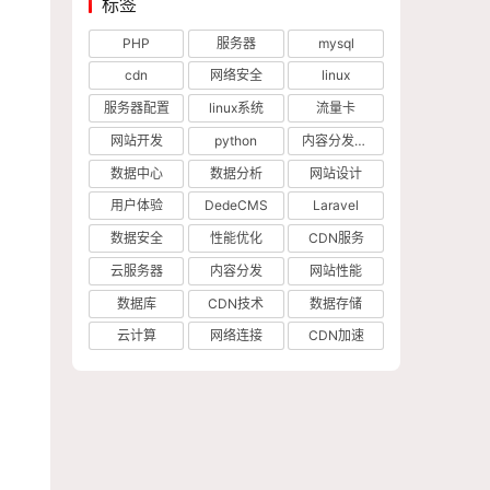
标签
PHP
服务器
mysql
cdn
网络安全
linux
服务器配置
linux系统
流量卡
网站开发
python
内容分发网络
数据中心
数据分析
网站设计
用户体验
DedeCMS
Laravel
数据安全
性能优化
CDN服务
云服务器
内容分发
网站性能
数据库
CDN技术
数据存储
云计算
网络连接
CDN加速