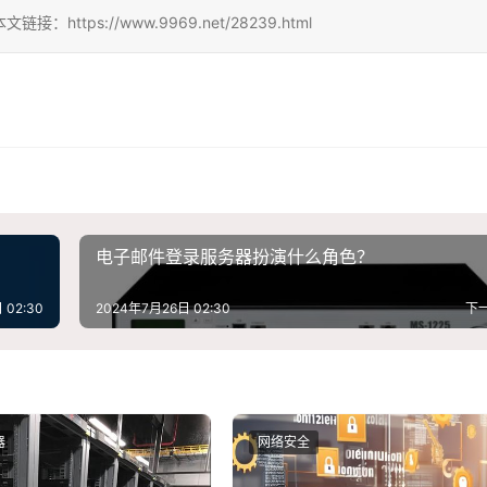
ps://www.9969.net/28239.html
电子邮件登录服务器扮演什么角色？
 02:30
2024年7月26日 02:30
下
器
网络安全