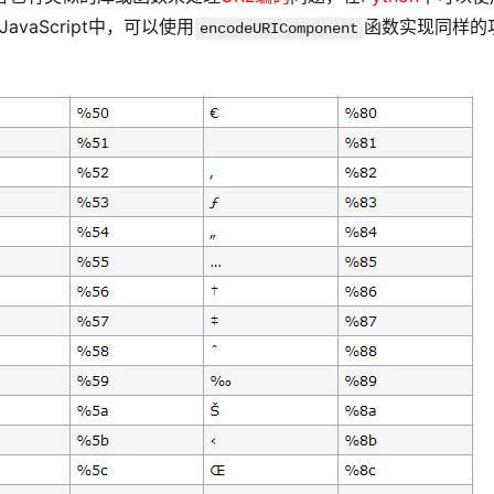
avaScript中，可以使用
函数实现同样的
encodeURIComponent