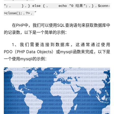
";，    }，} else {，    echo "0 结果";，}，$conn-
“
>close();，?>，
在PHP中，我们可以使用SQL查询语句来获取数据库中
的记录数，以下是一个简单的示例：
1、我们需要连接到数据库，这通常通过使用
PDO（PHP Data Objects）或mysqli函数来完成，以下是
一个使用mysqli的示例：