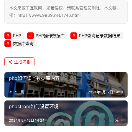
本文来源于互联网，如若侵权，请联系管理员删除，本文链
接：https://www.9969.net/1746.html
PHP
PHP操作数据库
PHP查询记录数据结果
数据库查询
生成海报
php如何读写数据库内容
上一篇
2024年5月12日 14:10
phpstrom如何设置环境
2024年5月12日 14:24
下一篇