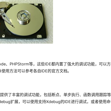
o Code、PHPStorm等，这些IDE都内置了强大的调试功能，可以
使用方法可以参考各自IDE的官方文档。
展，它提供了丰富的调试功能，包括断点、单步执行、函数调用跟踪
debug扩展，可以使用支持Xdebug的IDE进行调试，或者使用