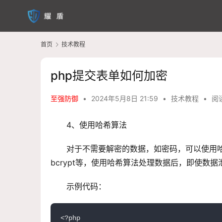
首页
技术教程
php提交表单如何加密
至强防御
•
2024年5月8日 21:59
•
技术教程
•
阅读
4、使用哈希算法
对于不需要解密的数据，如密码，可以使用
bcrypt等，使用哈希算法处理数据后，即使数
示例代码：
<?php
