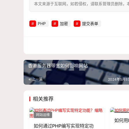
本文来源于互联网，如若侵权，请联系管理员删除，本文链接：htt
PHP
加密
提交表单
香港服务器带宽如何影响网站
上一篇
2024年5月8日
相关推荐
网站运维
网站运
如何用
如何通过PHP编写实现特定功