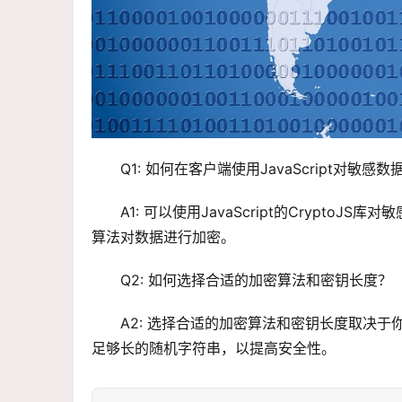
Q1: 如何在客户端使用JavaScript对敏感数
A1: 可以使用JavaScript的Crypto
算法对数据进行加密。
Q2: 如何选择合适的加密算法和密钥长度？
A2: 选择合适的加密算法和密钥长度取决于
足够长的随机字符串，以提高安全性。