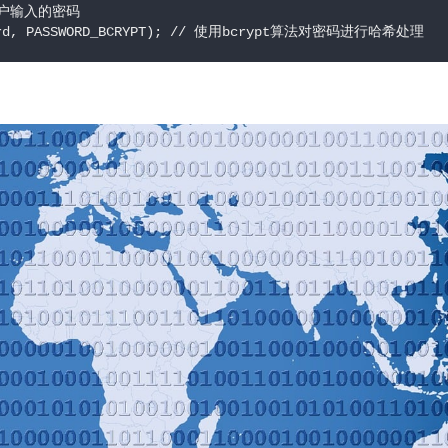
取用户输入的密码
