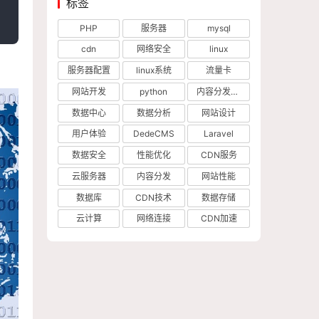
标签
PHP
服务器
mysql
cdn
网络安全
linux
服务器配置
linux系统
流量卡
网站开发
python
内容分发网络
数据中心
数据分析
网站设计
用户体验
DedeCMS
Laravel
数据安全
性能优化
CDN服务
云服务器
内容分发
网站性能
数据库
CDN技术
数据存储
云计算
网络连接
CDN加速