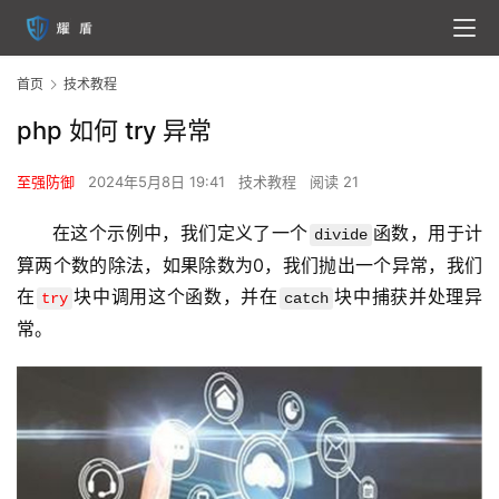
首页
技术教程
php 如何 try 异常
至强防御
2024年5月8日 19:41
技术教程
阅读 21
在这个示例中，我们定义了一个
函数，用于计
divide
算两个数的除法，如果除数为0，我们抛出一个异常，我们
在
块中调用这个函数，并在
块中捕获并处理异
try
catch
常。