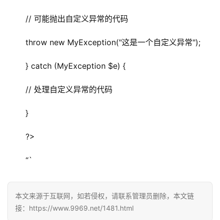
 // 可能抛出自定义异常的代码
 throw new MyException("这是一个自定义异常");
 } catch (MyException $e) {
 // 处理自定义异常的代码
 }
 ?>
 “`
本文来源于互联网，如若侵权，请联系管理员删除，本文链
接：https://www.9969.net/1481.html