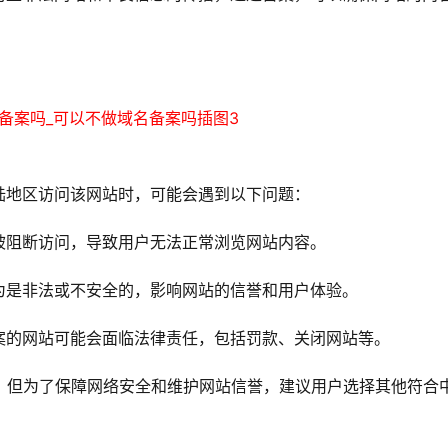
。
陆地区访问该网站时，可能会遇到以下问题：
被阻断访问，导致用户无法正常浏览网站内容。
为是非法或不安全的，影响网站的信誉和用户体验。
案的网站可能会面临法律责任，包括罚款、关闭网站等。
案，但为了保障网络安全和维护网站信誉，建议用户选择其他符合