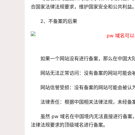
合国家法律法规要求，维护国家安全和公共利益
2、不备案的后果
如果一个网站没有进行备案，那么在中国大
网站无法正常访问：没有备案的网站可能会
网站信誉受损：没有备案的网站可能会被认
法律责任：根据中国相关法律法规，未经备
虽然 pw 域名在中国境内无法直接进行备
法律法规要求的顶级域名进行备案。