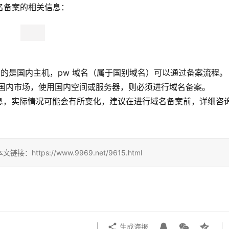
域名备案的相关信息：
使用的是国内主机，pw 域名（属于国别域名）可以通过备案流程。
向国内市场，使用国内空间或服务器，则必须进行域名备案。
息，实际情况可能会有所变化，建议在进行域名备案前，详细咨
ps://www.9969.net/9615.html
生成海报