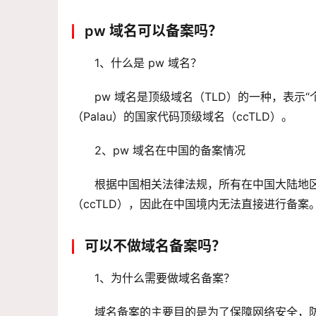
pw 域名可以备案吗？
1、什么是 pw 域名？
pw 域名是顶级域名（TLD）的一种，表示“个人
（Palau）的国家代码顶级域名（ccTLD）。
2、pw 域名在中国的备案情况
根据中国相关法律法规，所有在中国大陆地区
（ccTLD），因此在中国境内无法直接进行备案
可以不做域名备案吗？
1、为什么需要做域名备案？
域名备案的主要目的是为了保障网络安全，