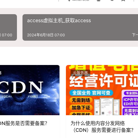
access虚拟主机_获取access
 07:00
2024年6月18日 07:00
下
器
云服务器
DN服务是否需要备案？
为什么使用内容分发网络
（CDN）服务需要进行备案？