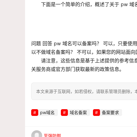
下面是一个简单的介绍，概述了关于 pw 
问题 回答 pw 域名可以备案吗？ 可以，只要
以不做域名备案吗？ 不可以，如果您的网站面
请注意，这些信息是基于上述提供的参考信
关服务商或官方部门获取最新的政策信息。
本文来源于互联网，如若侵权，请联系管理员删除，本文链接：htt
pw域名
域名备案
备案要求
至强防御