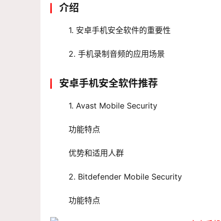
介绍
 1. 安卓手机安全软件的重要性
 2. 手机录制音频的应用场景
安卓手机安全软件推荐
 1. Avast Mobile Security
 功能特点
 优势和适用人群
 2. Bitdefender Mobile Security
 功能特点