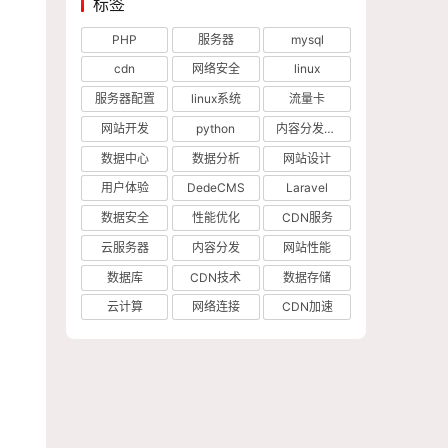
标签
PHP
服务器
mysql
cdn
网络安全
linux
服务器配置
linux系统
流量卡
网站开发
python
内容分发网络
数据中心
数据分析
网站设计
用户体验
DedeCMS
Laravel
数据安全
性能优化
CDN服务
云服务器
内容分发
网站性能
数据库
CDN技术
数据存储
云计算
网络连接
CDN加速