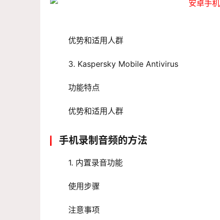
 优势和适用人群
 3. Kaspersky Mobile Antivirus
 功能特点
 优势和适用人群
手机录制音频的方法
 1. 内置录音功能
 使用步骤
 注意事项