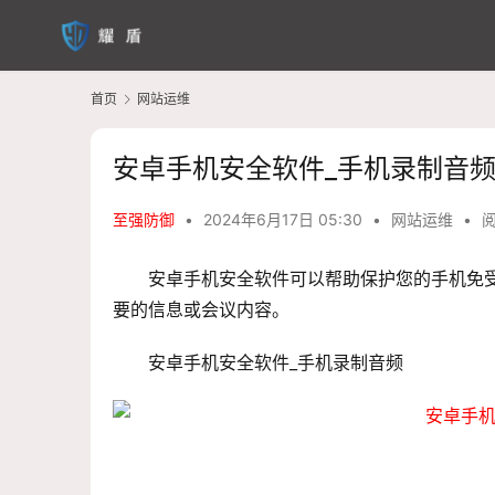
首页
网站运维
安卓手机安全软件_手机录制音
至强防御
•
2024年6月17日 05:30
•
网站运维
•
阅
安卓手机安全软件可以帮助保护您的手机免
要的信息或会议内容。
安卓手机安全软件_手机录制音频