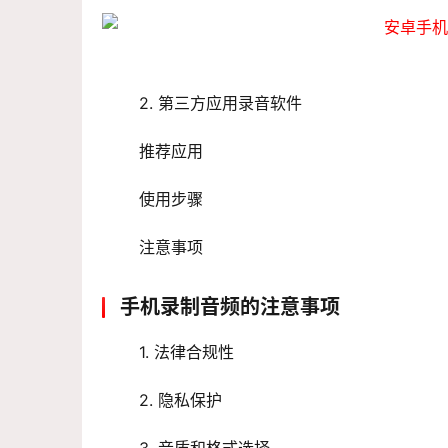
 2. 第三方应用录音软件
 推荐应用
 使用步骤
 注意事项
手机录制音频的注意事项
 1. 法律合规性
 2. 隐私保护