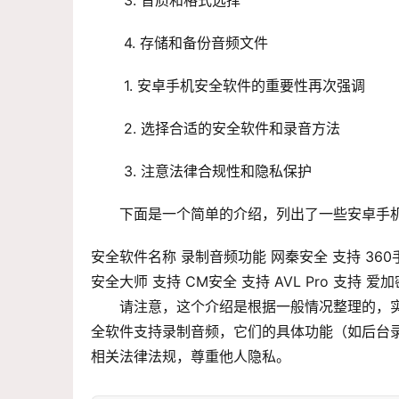
 3. 音质和格式选择
 4. 存储和备份音频文件
 1. 安卓手机安全软件的重要性再次强调
 2. 选择合适的安全软件和录音方法
 3. 注意法律合规性和隐私保护
下面是一个简单的介绍，列出了一些安卓手
安全软件名称 录制音频功能 网秦安全 支持 360手
安全大师 支持 CM安全 支持 AVL Pro 支持 
请注意，这个介绍是根据一般情况整理的，
全软件支持录制音频，它们的具体功能（如后台
相关法律法规，尊重他人隐私。