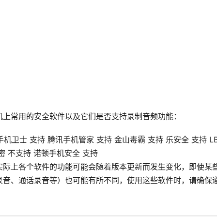
机上常用的安全软件以及它们是否支持录制音频功能：
机卫士 支持 腾讯手机管家 支持 金山毒霸 支持 乐安全 支持 LB
爱加密 不支持 诺顿手机安全 支持
实际上各个软件的功能可能会随着版本更新而发生变化，即使某
录音、通话录音等）也可能有所不同，使用这些软件时，请确保