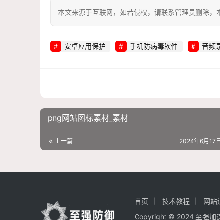
本文来源于互联网，如若侵权，请联系管理员删除，本文链接：htt
安卓应用保护
手机防病毒软件
音频
png网站图标素材_素材
上一篇
2024年6月17日
首页
技术教程
网站
Copyright © 2024 至