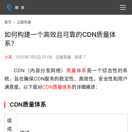
首页
云服务器
如何构建一个高效且可靠的CDN质量体
系？
小末
2025年7月2日 01:06
云服务器
阅读 7
CDN（内容分发网络）
质量体系
是一个综合性的系
统，旨在确保CDN服务的稳定性、高效性、安全性和用户
满意度，以下是对
CDN质量体系
的详细阐述：
CDN质量体系
组
成