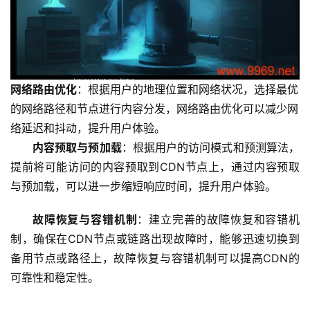
网络路由优化
：根据用户的地理位置和网络状况，选择最优
的网络路径和节点进行内容分发，网络路由优化可以减少网
络延迟和抖动，提升用户体验。
内容预取与预加载
：根据用户的访问模式和预测算法，
提前将可能访问的内容预取到CDN节点上，通过内容预取
与预加载，可以进一步缩短响应时间，提升用户体验。
故障恢复与容错机制
：建立完善的故障恢复和容错机
制，确保在CDN节点或链路出现故障时，能够迅速切换到
备用节点或路径上，故障恢复与容错机制可以提高CDN的
可靠性和稳定性。