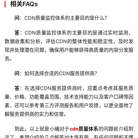
相关FAQs
问
：CDN质量监控体系的主要目的是什么？
答
：CDN质量监控体系的主要目的是通过实时监测、
数据收集和分析，评估CDN的整体性能和稳定性，及时发
现并处理潜在问题，确保用户能够获得高质量的内容分发服
务。
问
：如何选择合适的CDN服务提供商？
答
：在选择CDN服务提供商时，应重点考虑其服务质
量、价格、功能覆盖范围、技术支持能力以及客户口碑等因
素，还可以参考第三方评测报告和用户反馈，以更全面地了
解服务提供商的实力和信誉。
到此，以上就是小编对于
cdn
质量体系
的问题就介绍到
这了，希望介绍的几点解答对大家有用，有任何问题和不懂