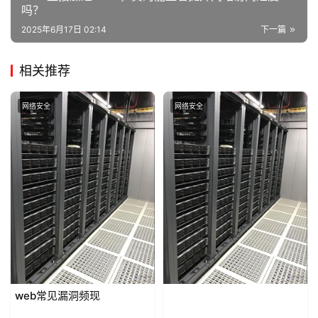
吗？
2025年6月17日 02:14
下一篇
相关推荐
网络安全
网络安全
web常见漏洞频现