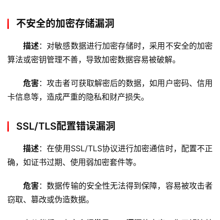
u
x
不安全的加密存储漏洞
运
维
描述
：对敏感数据进行加密存储时，采用不安全的加密
算法或密钥管理不善，导致加密数据容易被破解。
危害
：攻击者可获取解密后的数据，如用户密码、信用
卡信息等，造成严重的隐私和财产损失。
SSL/TLS配置错误漏洞
描述
：在使用SSL/TLS协议进行加密通信时，配置不正
确，如证书过期、使用弱加密套件等。
危害
：数据传输的安全性无法得到保障，容易被攻击者
窃取、篡改或伪造数据。