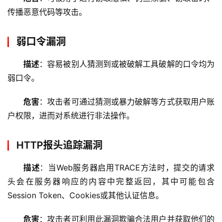
传播恶意代码等攻击。
弱口令漏洞
描述
：容易被别人猜测到或被破解工具破解的口令均为
弱口令。
危害
：攻击者可通过猜测或暴力破解等方式获取用户账
户权限，进而对系统进行非法操作。
HTTP报头追踪漏洞
描述
：当Web服务器启用TRACE方法时，提交的请求
头会在服务器响应的内容中完整返回，其中可能包含
Session Token、Cookies或其他认证信息。
危害
：攻击者可利用此漏洞欺骗合法用户并获取他们的