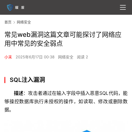
首页
网络安全
常见web漏洞这篇文章可能探讨了网络应
用中常见的安全弱点
小末
2025年6月17日 00:38
网络安全
阅读 2
SQL注入漏洞
描述
：攻击者通过在输入字段中插入恶意SQL代码，能
够操控数据库执行未授权的操作，如读取、修改或删除数
据。