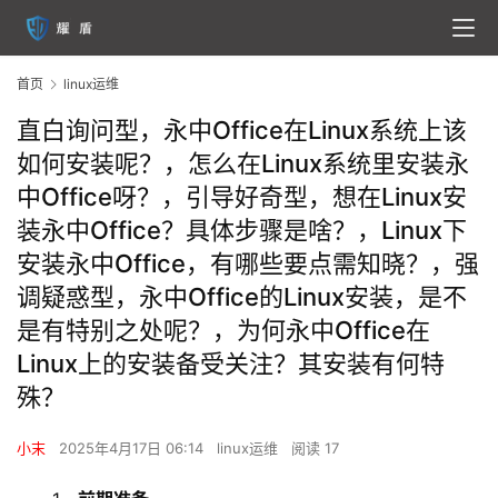
首页
linux运维
直白询问型，永中Office在Linux系统上该
如何安装呢？，怎么在Linux系统里安装永
中Office呀？，引导好奇型，想在Linux安
装永中Office？具体步骤是啥？，Linux下
安装永中Office，有哪些要点需知晓？，强
调疑惑型，永中Office的Linux安装，是不
是有特别之处呢？，为何永中Office在
Linux上的安装备受关注？其安装有何特
殊？
小末
2025年4月17日 06:14
linux运维
阅读 17