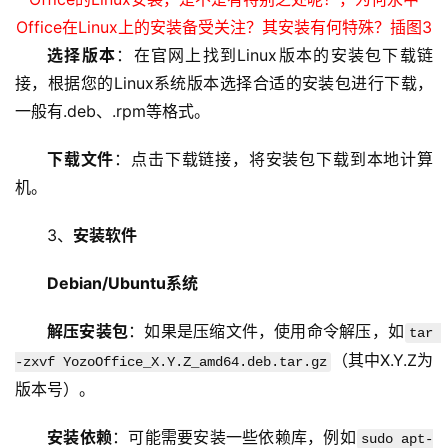
选择版本
：在官网上找到Linux版本的安装包下载链
接，根据您的Linux系统版本选择合适的安装包进行下载，
一般有.deb、.rpm等格式。
下载文件
：点击下载链接，将安装包下载到本地计算
机。
3、
安装软件
Debian/Ubuntu系统
解压安装包
：如果是压缩文件，使用命令解压，如
tar 
（其中X.Y.Z为
-zxvf YozoOffice_X.Y.Z_amd64.deb.tar.gz
版本号）。
首
页
安装依赖
：可能需要安装一些依赖库，例如
sudo apt-