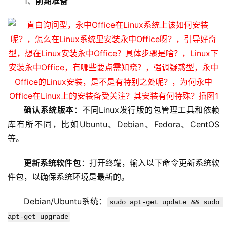
1、
前期准备
确认系统版本
：不同Linux发行版的包管理工具和依赖
库有所不同，比如Ubuntu、Debian、Fedora、CentOS
等。
更新系统软件包
：打开终端，输入以下命令更新系统软
件包，以确保系统环境是最新的。
Debian/Ubuntu系统：
sudo apt-get update && sudo 
apt-get upgrade