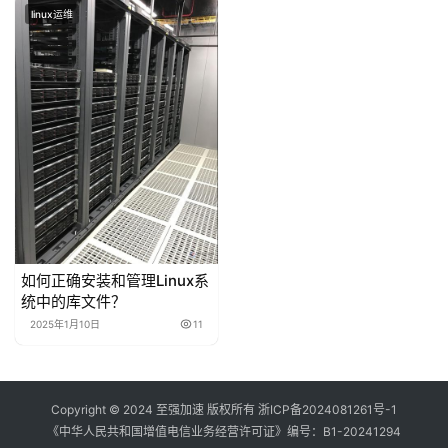
linux运维
如何正确安装和管理Linux系
统中的库文件？
2025年1月10日
11
Copyright © 2024 至强加速 版权所有
浙ICP备2024081261号-1
《中华人民共和国增值电信业务经营许可证》编号：
B1-20241294