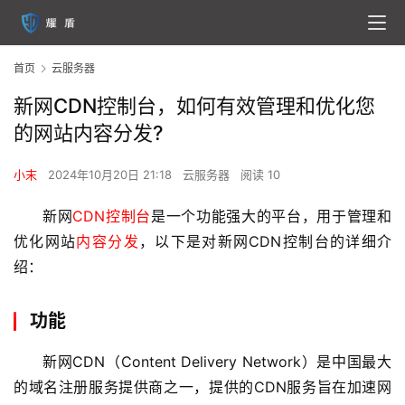
首页
云服务器
新网CDN控制台，如何有效管理和优化您
的网站内容分发?
小末
2024年10月20日 21:18
云服务器
阅读 10
新网
CDN控制台
是一个功能强大的平台，用于管理和
优化网站
内容分发
，以下是对新网CDN控制台的详细介
绍：
功能
新网CDN（Content Delivery Network）是中国最大
的域名注册服务提供商之一，提供的CDN服务旨在加速网