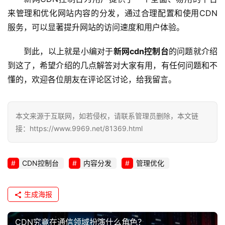
来管理和优化网站内容的分发，通过合理配置和使用CDN
服务，可以显著提升网站的访问速度和用户体验。
到此，以上就是小编对于
新网cdn控制台
的问题就介绍
到这了，希望介绍的几点解答对大家有用，有任何问题和不
懂的，欢迎各位朋友在评论区讨论，给我留言。
本文来源于互联网，如若侵权，请联系管理员删除，本文链
接：https://www.9969.net/81369.html
CDN控制台
内容分发
管理优化
生成海报
CDN究竟在通信领域扮演什么角色？