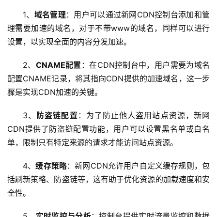
1、
域名管理
：用户可以通过新网CDN控制台添加和管
理需要加速的域名，对于不带www的域名，同样可以进行
设置，以实现全面的内容分发加速。
2、
CNAME配置
：在CDN控制台中，用户需要为域名
配置CNAME记录，将其指向CDN提供的加速域名，这一步
骤是实现CDN加速的关键。
3、
防盗链配置
：为了防止他人盗用站点资源，新网
CDN提供了防盗链配置功能，用户可以设置黑名单或白名
单，限制只有特定来源的请求才能访问站点资源。
4、
缓存策略
：新网CDN允许用户自定义缓存规则，包
括刷新策略、防盗链等，这有助于优化资源的加载速度和安
全性。
5、
实时监控与分析
：控制台提供实时流量监控和数据