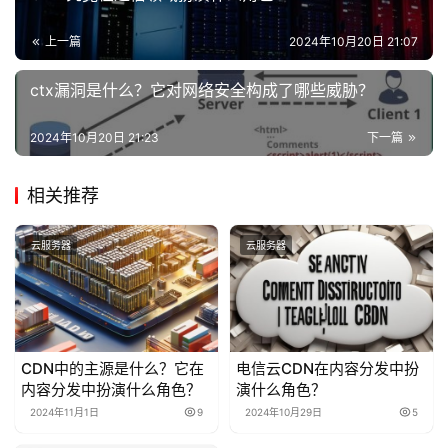
上一篇
2024年10月20日 21:07
ctx漏洞是什么？它对网络安全构成了哪些威胁？
2024年10月20日 21:23
下一篇
相关推荐
云服务器
云服务器
CDN中的主源是什么？它在
电信云CDN在内容分发中扮
内容分发中扮演什么角色？
演什么角色？
2024年11月1日
9
2024年10月29日
5