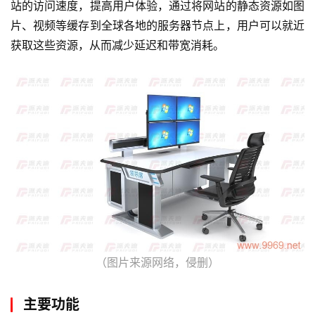
站的访问速度，提高用户体验，通过将网站的静态资源如图
片、视频等缓存到全球各地的服务器节点上，用户可以就近
获取这些资源，从而减少延迟和带宽消耗。
（图片来源网络，侵删）
主要功能