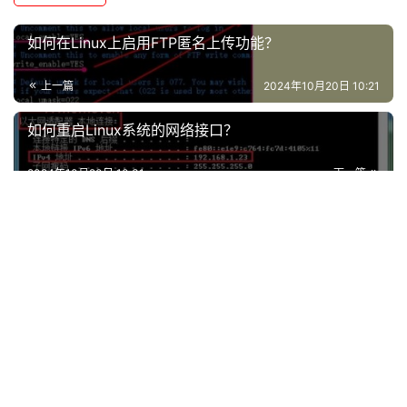
如何在Linux上启用FTP匿名上传功能？
上一篇
2024年10月20日 10:21
如何重启Linux系统的网络接口？
2024年10月20日 10:31
下一篇
相关推荐
云服务器
云服务器
如何关闭CDN加速功能？
如何有效提升CDN服务的速
度？
2025年1月17日
16
2025年1月15日
9
云服务器