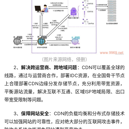
（图片来源网络，侵删）
2、
解决跨运营商、跨地域问题
：CDN可以覆盖全球的
线路，通过与运营商合作，部署IDC资源，在全国骨干节点
上合理部署CDN边缘分发存储节点，充分利用带宽资源，
平衡源站流量，解决互联不互通、区域ISP地域局限、出口
带宽受限制等问题。
3、
保障网站安全
：CDN的负载均衡和分布式存储技术
可以加强网站的可靠性，应对绝大部分的互联网攻击事件，