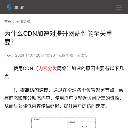
首页
云服务器
为什么CDN加速对提升网站性能至关重
要？
小末
2024年10月20日 10:26
云服务器
阅读 3
使用CDN（
内容分发
网络）加速的原因主要有以下几
点：
1、
提高访问速度
：通过在全球各个位置部署节点，缓
存静态和部分动态内容，使用户可以就近访问所需的资源，
从而显著降低内容传输延迟，提升用户的访问速度。