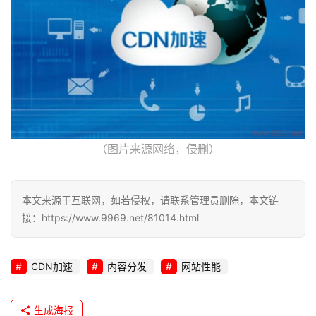
（图片来源网络，侵删）
本文来源于互联网，如若侵权，请联系管理员删除，本文链
接：https://www.9969.net/81014.html
CDN加速
内容分发
网站性能
生成海报