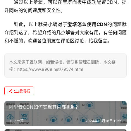
通过以上步骤，可以在宝塔面板中成功配置CDN，提
升网站的访问速度和安全性。
到此，以上就是小编对于
宝塔怎么使用CDN
的问题就
介绍到这了，希望介绍的几点解答对大家有用，有任何问题
和不懂的，欢迎各位朋友在评论区讨论，给我留言。
本文来源于互联网，如若侵权，请联系管理员删除，本文链
接：https://www.9969.net/79574.html
生成海报
阿里云CDN如何实现其内部机制？
上一篇
2024年10月18日 12:59