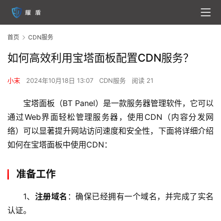
首页
CDN服务
如何高效利用宝塔面板配置CDN服务？
小末
2024年10月18日 13:07
CDN服务
阅读 21
宝塔面板（BT Panel）是一款服务器管理软件，它可以
通过Web界面轻松管理服务器，使用CDN（内容分发网
络）可以显著提升网站访问速度和安全性，下面将详细介绍
如何在宝塔面板中使用CDN：
准备工作
1、
注册域名
：确保已经拥有一个域名，并完成了实名
认证。