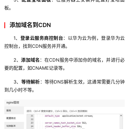
板。
添加域名到CDN
1、
登录云服务商控制台
：以华为云为例，登录华为云
控制台，找到CDN服务并开通。
2、
添加域名
：在CDN服务中添加你的域名，并进行必
要的配置，如CNAME记录等。
3、
等待解析
：等待DNS解析生效，这通常需要几分钟
到几小时不等。
首
页
云