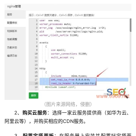
（图片来源网络，侵删）
2、
购买云服务
：选择一家云服务提供商（如华为云、
阿里云等），并购买相应的CDN服务。
3、
配置宝塔面板
：在服务器上安装并配置好宝塔面