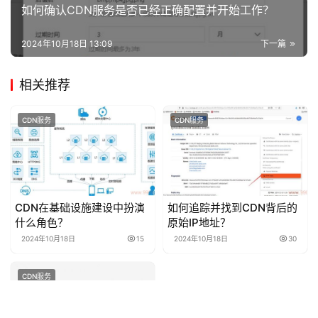
如何确认CDN服务是否已经正确配置并开始工作？
2024年10月18日 13:09
下一篇
相关推荐
CDN服务
CDN服务
CDN在基础设施建设中扮演
如何追踪并找到CDN背后的
什么角色？
原始IP地址？
2024年10月18日
15
2024年10月18日
30
CDN服务