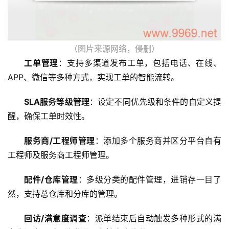
（图片来源网络，侵删）
工单管理
：支持多渠道发布工单，包括电话、在线、
APP、微信等多种方式，实现工单的智能流转。
SLA服务等级管理
：设定不同优先级和条件的自定义提
醒，确保工单时效性。
服务商/工程师管理
：添加多个服务商并区分平台自有
工程师及服务商工程师管理。
配件/仓库管理
：多级分类的配件管理，进销存一目了
然，支持总仓库和分库的管理。
回访/满意度调查
：派单结束后自动触发多种形式的满