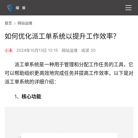
首页
网站运维
如何优化派工单系统以提升工作效率？
小末
2024年10月13日 12:15
网站运维
阅读 20
派工单系统是一种用于管理和分配工作任务的工具，它
可以帮助组织更高效地完成任务并提高工作效率，以下是对
派工单系统的详细介绍：
1、
核心功能