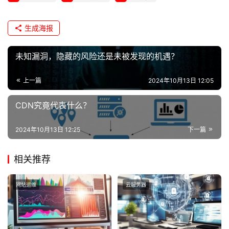
生成海报
未知漏洞，隐藏的风险还是未被发现的机遇？
上一篇
2024年10月13日 12:05
CDN究竟代表什么？
2024年10月13日 12:25
下一篇
相关推荐
网站运维
云服务器