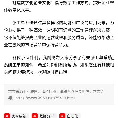
打造数字化企业文化
：倡导数字工作方式，提升企业整
体数字化水平。
派工单系统通过其多样化的功能和广泛的应用场景，为
企业提供了一种高效、透明和可追溯的工作管理解决方案，
它不仅能够提高企业的运营效率和服务质量，还能够帮助企
业在激烈的市场竞争中保持竞争力。
各位小伙伴们，我刚刚为大家分享了有关
派工单系统_
系统工单
的知识，希望对你们有所帮助。如果您还有其他相
关问题需要解决，欢迎随时提出哦！
本文来源于互联网，如若侵权，请联系管理员删除，本文链
接：https://www.9969.net/75419.html
实时更新
数据分析
自动化