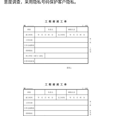
意度调查，采用隐私号码保护客户隐私。