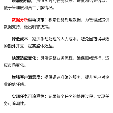
增加透明度
：提供实时的任务状态、进度和结果信息，
便于管理层和员工了解情况。
数据分析
驱动决策
：积累任务处理数据，为管理层提供
数据支持，做出明智决策。
降低成本
：减少手动处理的人力成本，避免因错误导致
的额外开支，提高整体效益。
快速适应变化
：灵活调整业务流程，确保顺畅运行，适
应市场变化。
增强客户满意度
：提供迅速准确的服务，提升客户对企
业的信任感。
实现任务可追溯性
：记录每个任务的处理过程，实现任
务可追溯性。