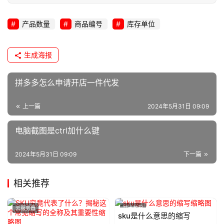
产品数量
商品编号
库存单位
生成海报
拼多多怎么申请开店一件代发
上一篇
2024年5月31日 09:09
电脑截图是ctrl加什么键
2024年5月31日 09:09
下一篇
相关推荐
云服务器
技术教程
sku是什么意思的缩写