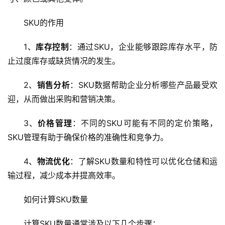
SKU的作用
1、
库存控制
：通过SKU，企业能够跟踪库存水平，防
止过度库存或缺货情况的发生。
2、
销售分析
：SKU数据帮助企业分析哪些产品最受欢
迎，从而做出采购和营销决策。
3、
价格管理
：不同的SKU可能有不同的定价策略，
SKU管理有助于确保价格的准确性和竞争力。
4、
物流优化
：了解SKU数量和特性可以优化仓储和运
输过程，减少成本并提高效率。
如何计算SKU数量
计算SKU数量通常涉及以下几个步骤：