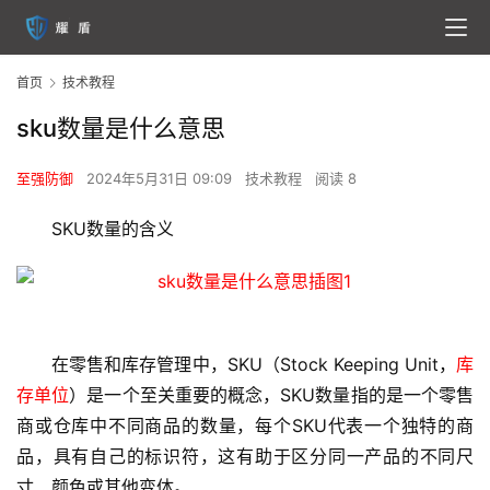
首页
技术教程
sku数量是什么意思
至强防御
2024年5月31日 09:09
技术教程
阅读 8
SKU数量的含义
在零售和库存管理中，SKU（Stock Keeping Unit，
库
存单位
）是一个至关重要的概念，SKU数量指的是一个零售
商或仓库中不同商品的数量，每个SKU代表一个独特的商
品，具有自己的标识符，这有助于区分同一产品的不同尺
寸、颜色或其他变体。