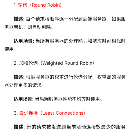
1. 
轮询（Round Robin）
描述
: 每个请求按顺序逐一分配到后端服务器，如果服
务器宕机，则自动剔除。
适用场景
: 当所有服务器的处理能力和响应时间相似时
使用。
2. 加权轮询（Weighted Round Robin）
描述
: 根据服务器的权重进行轮询分配，权重高的服务
器处理更多的请求。
适用场景
: 当后端服务器性能不均等时使用。
3. 
最少连接（Least Connections）
描述
: 新的请求被发送到当前活动连接数最少的服务