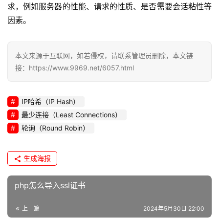
求，例如服务器的性能、请求的性质、是否需要会话粘性等
因素。
本文来源于互联网，如若侵权，请联系管理员删除，本文链
接：https://www.9969.net/6057.html
IP哈希（IP Hash）
最少连接（Least Connections）
轮询（Round Robin）
生成海报
php怎么导入ssl证书
上一篇
2024年5月30日 22:00