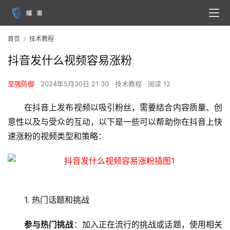
首页
技术教程
抖音发什么视频容易涨粉
至强防御
2024年5月30日 21:30
技术教程
阅读 12
在抖音上发布视频以吸引粉丝，需要结合内容质量、创
意性以及与受众的互动，以下是一些可以帮助你在抖音上快
速涨粉的视频类型和策略：
1. 热门话题和挑战
参与热门挑战
：加入正在流行的挑战或话题，使用相关