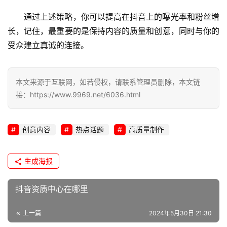
通过上述策略，你可以提高在抖音上的曝光率和粉丝增
长，记住，最重要的是保持内容的质量和创意，同时与你的
受众建立真诚的连接。
本文来源于互联网，如若侵权，请联系管理员删除，本文链
接：https://www.9969.net/6036.html
创意内容
热点话题
高质量制作
生成海报
抖音资质中心在哪里
上一篇
2024年5月30日 21:30