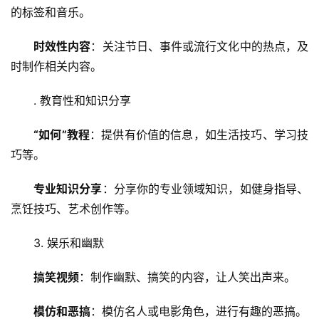
的标签和音乐。
时效性内容
：关注节日、事件或流行文化中的热点，及
时制作相关内容。
. 教育性和知识分享
“如何”教程
：提供有价值的信息，如生活技巧、学习技
巧等。
专业知识分享
：分享你的专业领域知识，如健身指导、
烹饪技巧、艺术创作等。
3. 娱乐和幽默
搞笑视频
：制作幽默、搞笑的内容，让人笑出声来。
模仿和恶搞
：模仿名人或电影角色，进行有趣的恶搞。