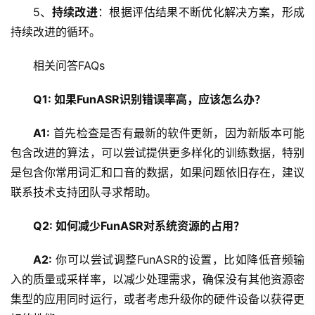
5、
持续改进
：根据评估结果不断优化解决方案，形成
持续改进的循环。
相关问答FAQs
Q1: 如果FunASR识别错误率高，应该怎么办？
A1:
 首先检查是否有最新的软件更新，因为新版本可能
包含改进的算法，可以尝试提供更多样化的训练数据，特别
是包含你常用词汇和口音的数据，如果问题依旧存在，建议
联系技术支持团队寻求帮助。
Q2: 如何减少FunASR对系统资源的占用？
A2:
 你可以尝试调整FunASR的设置，比如降低音频输
入的质量或采样率，以减少处理需求，确保没有其他资源密
集型的应用同时运行，或者考虑升级你的硬件设备以获得更