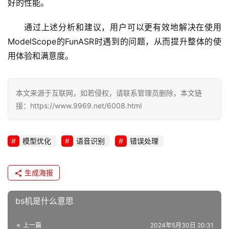
好的性能。
通过上述分析和建议，用户可以更有效地解决在使用
ModelScope的FunASR时遇到的问题，从而提升整体的使
用体验和满意度。
本文来源于互联网，如若侵权，请联系管理员删除，本文链
接：https://www.9969.net/6008.html
模型优化
语音识别
错误处理
生成海报
bs机是什么意思
上一篇
2024年5月30日 20:31