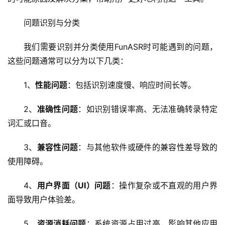
问题识别与分类
我们需要识别并分类使用FunASR时可能遇到的问题，
这些问题通常可以分为以下几类：
1、
性能问题
：包括识别速度慢、响应时间长等。
2、
准确性问题
：如识别错误率高、无法准确转录特定
词汇或口音。
3、
兼容性问题
：与其他软件或硬件的兼容性差导致的
使用障碍。
4、
用户界面（UI）问题
：操作复杂或不直观的用户界
面导致用户体验差。
5、
资源消耗问题
：系统资源占用过高，影响其他应用