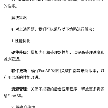
的性能。
解决策略
针对上述问题，我们可以采取以下策略进行解决：
1. 性能优化
硬件升级
：增加内存和处理器性能，以提高处理速度和
减少延迟。
软件更新
：确保FunASR和相关软件都是最新版本，以
利用最新的性能改进。
资源管理
：关闭不必要的后台应用程序，释放更多资源
给FunASR。
2. 提高准确性