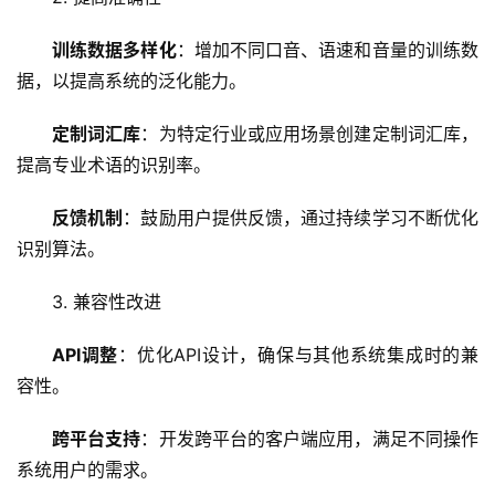
训练数据多样化
：增加不同口音、语速和音量的训练数
据，以提高系统的泛化能力。
定制词汇库
：为特定行业或应用场景创建定制词汇库，
提高专业术语的识别率。
反馈机制
：鼓励用户提供反馈，通过持续学习不断优化
识别算法。
3. 兼容性改进
首
API调整
：优化API设计，确保与其他系统集成时的兼
页
容性。
云
跨平台支持
：开发跨平台的客户端应用，满足不同操作
服
系统用户的需求。
务