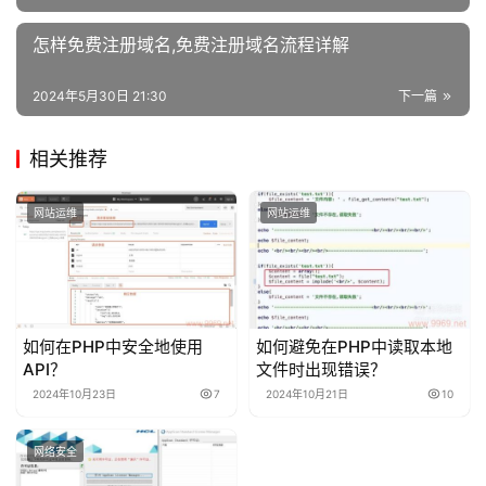
怎样免费注册域名,免费注册域名流程详解
2024年5月30日 21:30
下一篇
相关推荐
网站运维
网站运维
如何在PHP中安全地使用
如何避免在PHP中读取本地
API？
文件时出现错误？
2024年10月23日
7
2024年10月21日
10
网络安全