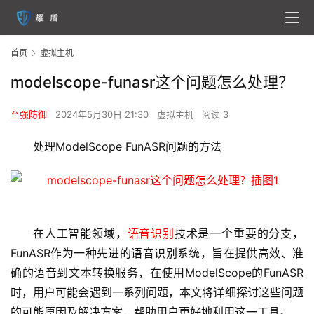
首页
虚拟主机
modelscope-funasr这个问题怎么处理？
至强防御
2024年5月30日 21:30
虚拟主机
阅读 3
处理ModelScope FunASR问题的方法
在人工智能领域，
语音识别
技术是一个重要的分支，
FunASR作为一种先进的
语音识别
系统，旨在提供高效、准
确的语音到文本转换服务，在使用ModelScope的FunASR
时，用户可能会遇到一系列问题，本文将详细探讨这些问题
的可能原因及解决方案，帮助用户更好地利用这一工具。