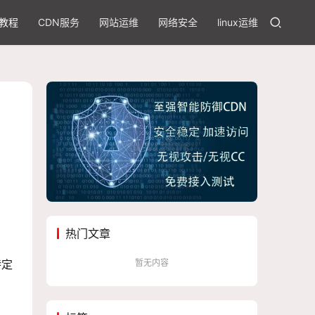
教程
CDN服务
网站运维
网络安全
linux运维
热门文章
暂无内容
特定