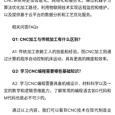
CNC系统将更加智能化、网络化和服务化，通过机器学习
算法优化加工路径，利用物联网技术实现远程监控和维护，
以及提供基于云平台的数据分析和工艺优化服务。
相关问答FAQs
Q1: CNC加工与传统加工有什么区别？
A1: 传统加工依赖工人的技能和经验，而CNC加工则通
过计算机程序自动控制机床运动，具有更高的精度和效率。
Q2: 学习CNC编程需要哪些基础知识？
A2: 学习CNC编程需要具备机械设计、材料科学以及一
定的数学和逻辑思维能力，了解常用的编程语言如G代码和
M代码也是必不可少的。
通过以上内容，我们可以看到CNC技术在现代制造业