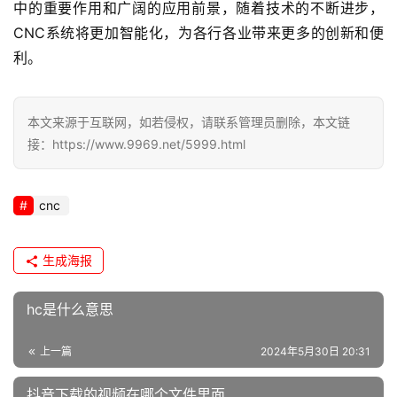
中的重要作用和广阔的应用前景，随着技术的不断进步，
CNC系统将更加智能化，为各行各业带来更多的创新和便
利。
本文来源于互联网，如若侵权，请联系管理员删除，本文链
接：https://www.9969.net/5999.html
cnc
生成海报
hc是什么意思
上一篇
2024年5月30日 20:31
抖音下载的视频在哪个文件里面