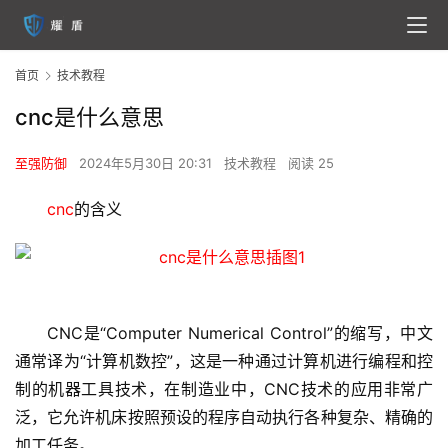
首页
技术教程
cnc是什么意思
至强防御
2024年5月30日 20:31
技术教程
阅读 25
cnc
的含义
CNC是“Computer Numerical Control”的缩写，中文
通常译为“计算机数控”，这是一种通过计算机进行编程和控
制的机器工具技术，在制造业中，CNC技术的应用非常广
泛，它允许机床按照预设的程序自动执行各种复杂、精确的
加工任务。