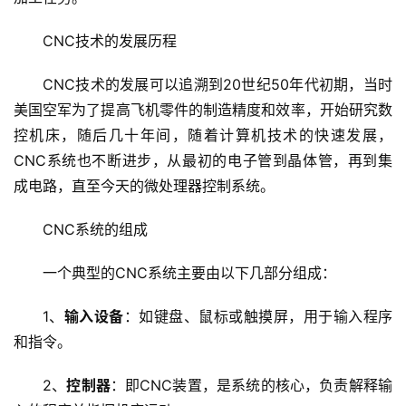
CNC技术的发展历程
CNC技术的发展可以追溯到20世纪50年代初期，当时
美国空军为了提高飞机零件的制造精度和效率，开始研究数
控机床，随后几十年间，随着计算机技术的快速发展，
CNC系统也不断进步，从最初的电子管到晶体管，再到集
成电路，直至今天的微处理器控制系统。
CNC系统的组成
一个典型的CNC系统主要由以下几部分组成：
1、
输入设备
：如键盘、鼠标或触摸屏，用于输入程序
和指令。
2、
控制器
：即CNC装置，是系统的核心，负责解释输