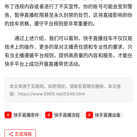
布了违规内容或者进行了不实宣传，你的账号可能会受到警
告、暂停直播权限甚至永久封禁的处罚，这将直接影响到你
的挂车资格，遵守平台规则是非常重要的。
通过上述介绍，我们可以看到，快手直播挂车不仅仅是
技术上的操作，更多的是对主播责任感和专业性的要求，只
有当主播遵循平台规则，提供高质量的内容和服务，才能在
快手平台上成功开展直播带货活动。
本文来源于互联网，如若侵权，请联系管理员删除，本文链
接：https://www.9969.net/5948.html
快手直播条件
快手直播流程
快手直播设备
生成海报