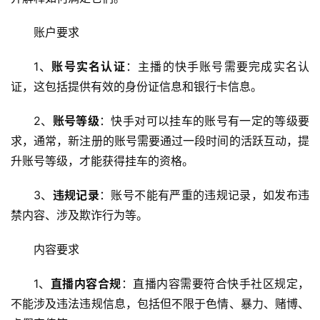
账户要求
1、
账号实名认证
：主播的快手账号需要完成实名认
证，这包括提供有效的身份证信息和银行卡信息。
2、
账号等级
：快手对可以挂车的账号有一定的等级要
求，通常，新注册的账号需要通过一段时间的活跃互动，提
升账号等级，才能获得挂车的资格。
3、
违规记录
：账号不能有严重的违规记录，如发布违
禁内容、涉及欺诈行为等。
内容要求
1、
直播内容合规
：直播内容需要符合快手社区规定，
不能涉及违法违规信息，包括但不限于色情、暴力、赌博、