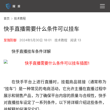
首页
技术教程
快手直播需要什么条件可以挂车
至强防御
2024年5月30日 18:01
技术教程
阅读 13
快手直播挂车条件详解
在快手平台上进行直播时，挂载商品链接（通常称为
“挂车”）是一种常见的电商活动，它允许主播在直播过程中
展示和销售产品，为了确保平台内容的质量与合规性，快手
对直播挂车设定了一系列条件，以下将详细介绍这些条件，
并解释如何满足它们。