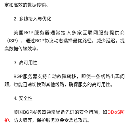
定和高效的数据传输。
2. 多线接入与优化
美国BGP服务器通常接入多家互联网服务提供商
（ISP），通过BGP协议动态选择最优路径，减少延迟，提
高数据传输效率。
3. 高可用性
首
页
BGP服务器支持自动故障转移，即使一条线路出现问
题，也能迅速切换到其他线路，确保服务的高可用性。
云
服
4. 安全性
务
器
美国BGP服务器通常配备先进的安全措施，如
DDoS防
护
、防火墙等，保护服务器免受恶意攻击。
虚