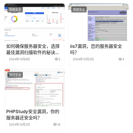
网络安全
网络安全
如何确保服务器安全，选择
iis7漏洞，您的服务器安全
最佳漏洞扫描软件的秘诀是
吗？
什么？
2024年10月8日
5
2024年10月3日
4
网络安全
PHPStudy安全漏洞，你的
服务器还安全吗？
2024年10月2日
16