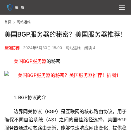
首页
网站运维
美国BGP服务器的秘密？美国服务器推荐！
至强防御
2024年5月30日 18:00
网站运维
阅读 4
美国BGP服务器
的秘密
1. BGP协议简介
边界网关协议（BGP）是互联网的核心路由协议，用于
确保不同自治系统（AS）之间的最佳路径选择，
美国BGP
服务器
通过动态路由更新，能够快速响应网络变化，提供稳